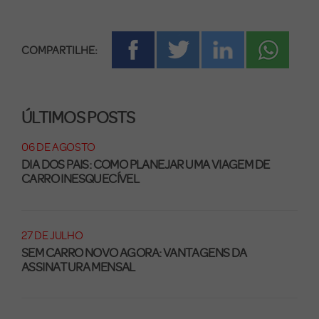
COMPARTILHE:
ÚLTIMOS POSTS
06 DE AGOSTO
DIA DOS PAIS: COMO PLANEJAR UMA VIAGEM DE
CARRO INESQUECÍVEL
27 DE JULHO
SEM CARRO NOVO AGORA: VANTAGENS DA
ASSINATURA MENSAL