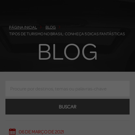
PÁGINA INICIAL
BLOG
TIPOS DE TURISMO NO BRASIL: CONHEÇA 5 DICAS FANTÁSTICAS
BLOG
BUSCAR
06 DE MARÇO DE 2021