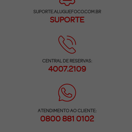
SUPORTE.ALUGUEFOCO.COM.BR
SUPORTE
CENTRAL DE RESERVAS:
4007.2109
ATENDIMENTO AO CLIENTE:
0800 881 0102