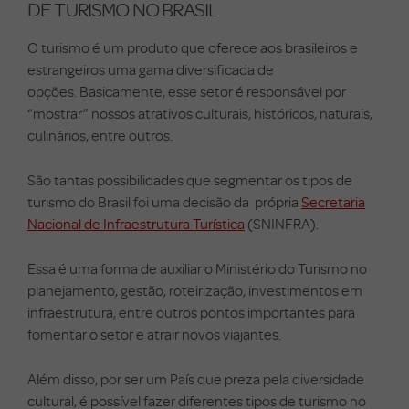
DE TURISMO NO BRASIL
O turismo é um produto que oferece aos brasileiros e
estrangeiros uma gama diversificada de
opções.
Basicamente, esse setor é responsável por
“mostrar” nossos atrativos culturais, históricos, naturais,
culinários, entre outros.
São tantas possibilidades que segmentar os tipos de
turismo do Brasil foi uma decisão da própria
Secretaria
Nacional de Infraestrutura Turística
(SNINFRA).
Essa é uma forma de auxiliar o Ministério do Turismo no
planejamento, gestão, roteirização, investimentos em
infraestrutura, entre outros pontos importantes para
fomentar o setor e atrair novos viajantes.
Além disso, por ser um País que preza pela diversidade
cultural, é possível fazer diferentes tipos de turismo no