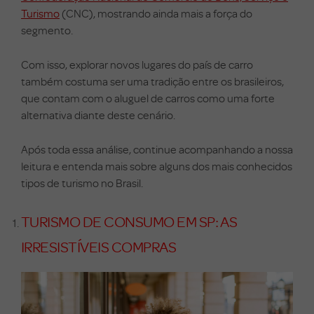
Turismo
(CNC), mostrando ainda mais a força do
segmento.
Com isso, explorar novos lugares do país de carro
também costuma ser uma tradição entre os brasileiros,
que contam com o aluguel de carros como uma forte
alternativa diante deste cenário.
Após toda essa análise, continue acompanhando a nossa
leitura e entenda mais sobre alguns dos mais conhecidos
tipos de turismo no Brasil.
TURISMO DE CONSUMO EM SP: AS
IRRESISTÍVEIS COMPRAS