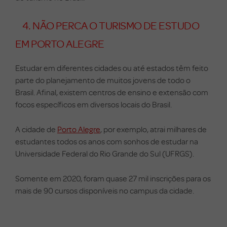
4. NÃO PERCA O TURISMO DE ESTUDO
EM PORTO ALEGRE
Estudar em diferentes cidades ou até estados têm feito
parte do planejamento de muitos jovens de todo o
Brasil.
Afinal, existem centros de ensino e extensão com
focos específicos em diversos locais do Brasil.
A cidade de
Porto Alegre
, por exemplo, atrai milhares de
estudantes todos os anos com sonhos de estudar na
Universidade Federal do Rio Grande do Sul (UFRGS).
Somente em 2020, foram quase 27 mil inscrições para os
mais de 90 cursos disponíveis no campus da cidade.