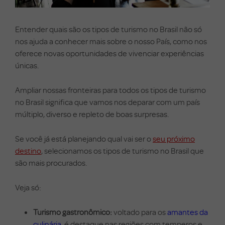
Entender quais são os tipos de turismo no Brasil não só
nos ajuda a conhecer mais sobre o nosso País, como nos
oferece novas oportunidades de vivenciar experiências
únicas.
Ampliar nossas fronteiras para todos os tipos de turismo
no Brasil significa que vamos nos deparar com um país
múltiplo, diverso e repleto de boas surpresas.
Se você já está planejando qual vai ser o
seu próximo
destino
, selecionamos os tipos de turismo no Brasil que
são mais procurados.
Veja só:
Turismo gastronômico:
voltado para os
amantes da
culinária
, é destaque nas regiões com temperos e