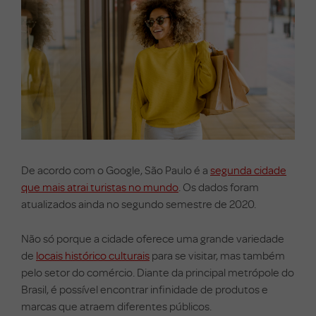
De acordo com o Google, São Paulo é a
segunda cidade
que mais atrai turistas no mundo
. Os dados foram
atualizados ainda no segundo semestre de 2020.
Não só porque a cidade oferece uma grande variedade
de
locais histórico culturais
para se visitar, mas também
pelo setor do comércio.
Diante da principal metrópole do
Brasil, é possível encontrar infinidade de produtos e
marcas que atraem diferentes públicos.