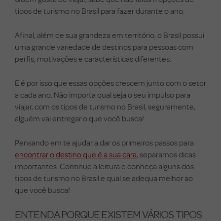
tipos de turismo no Brasil para fazer durante o ano.
Afinal, além de sua grandeza em território, o Brasil possui
uma grande variedade de destinos para pessoas com
perfis, motivações e características diferentes.
E é por isso que essas opções crescem junto com o setor
a cada ano.
Não importa qual seja o seu impulso para
viajar, com os tipos de turismo no Brasil, seguramente,
alguém vai entregar o que você busca!
Pensando em te ajudar a dar os primeiros passos para
encontrar o destino que é a sua cara
, separamos dicas
importantes.
Continue a leitura e conheça alguns dos
tipos de turismo no Brasil e qual se adequa melhor ao
que você busca!
ENTENDA PORQUE EXISTEM VÁRIOS TIPOS