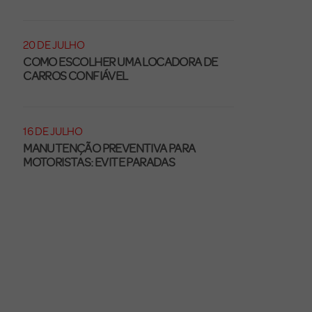
20 DE JULHO
COMO ESCOLHER UMA LOCADORA DE
CARROS CONFIÁVEL
16 DE JULHO
MANUTENÇÃO PREVENTIVA PARA
MOTORISTAS: EVITE PARADAS