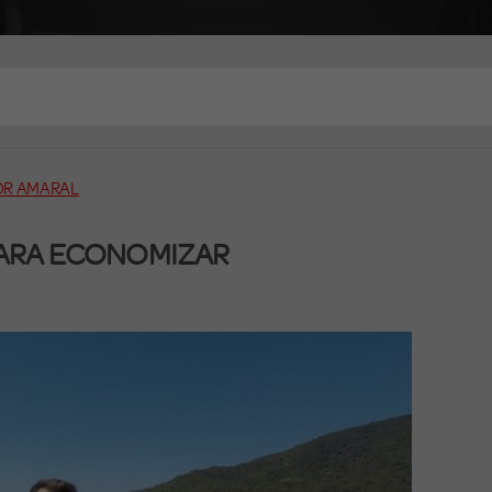
OR AMARAL
 PARA ECONOMIZAR