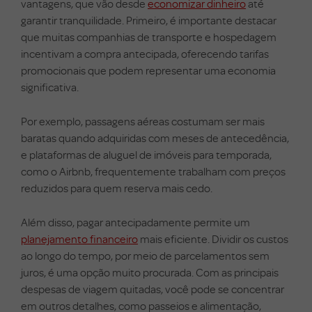
vantagens, que vão desde
economizar dinheiro
até
garantir tranquilidade. Primeiro, é importante destacar
que muitas companhias de transporte e hospedagem
incentivam a compra antecipada, oferecendo tarifas
promocionais que podem representar uma economia
significativa.
Por exemplo, passagens aéreas costumam ser mais
baratas quando adquiridas com meses de antecedência,
e plataformas de aluguel de imóveis para temporada,
como o Airbnb, frequentemente trabalham com preços
reduzidos para quem reserva mais cedo.
Além disso, pagar antecipadamente permite um
planejamento financeiro
mais eficiente. Dividir os custos
ao longo do tempo, por meio de parcelamentos sem
juros, é uma opção muito procurada. Com as principais
despesas de viagem quitadas, você pode se concentrar
em outros detalhes, como passeios e alimentação,