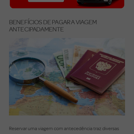
BENEFÍCIOS DE PAGAR A VIAGEM
ANTECIPADAMENTE
Reservar uma viagem com antecedência traz diversas