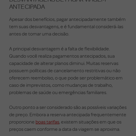
ANTECIPADA
Apesar dos benefícios, pagar antecipadamente também
tem suas desvantagens, e é fundamental considerá-las
antes de tomar uma decisão.
A principal desvantagem é a falta de flexibilidade.
Quando você realiza pagamentos antecipados, sua
capacidade de alterar planos diminui. Muitas reservas
possuem políticas de cancelamento restritivas ou não
oferecem reembolso, o que pode ser problemático em
caso de imprevistos, como mudanças de trabalho,
problemas de saúde ou emergências familiares.
Outro ponto a ser considerado são as possíveis variações
de preço. Embora a reserva antecipada frequentemente
proporcione
boas tarifas
, existem situações em que os
preços caem conforme a data da viagem se aproxima.