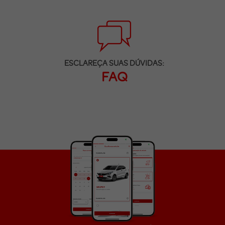
ESCLAREÇA SUAS DÚVIDAS:
FAQ