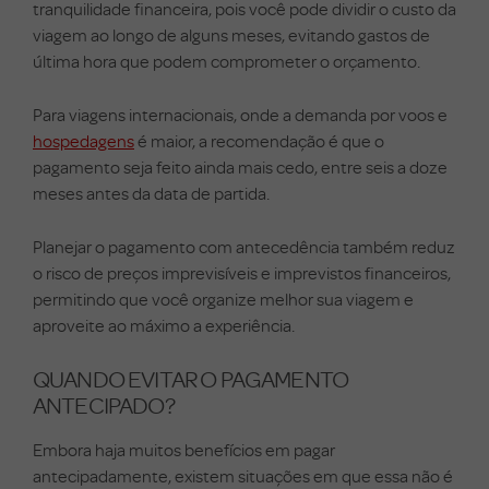
tranquilidade financeira, pois você pode dividir o custo da
viagem ao longo de alguns meses, evitando gastos de
última hora que podem comprometer o orçamento.
Para viagens internacionais, onde a demanda por voos e
hospedagens
é maior, a recomendação é que o
pagamento seja feito ainda mais cedo, entre seis a doze
meses antes da data de partida.
Planejar o pagamento com antecedência também reduz
o risco de preços imprevisíveis e imprevistos financeiros,
permitindo que você organize melhor sua viagem e
aproveite ao máximo a experiência.
QUANDO EVITAR O PAGAMENTO
ANTECIPADO?
Embora haja muitos benefícios em pagar
antecipadamente, existem situações em que essa não é