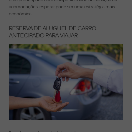
acomodações, esperar pode ser uma estratégia mais
econômica.
RESERVA DE ALUGUEL DE CARRO
ANTECIPADO PARA VIAJAR