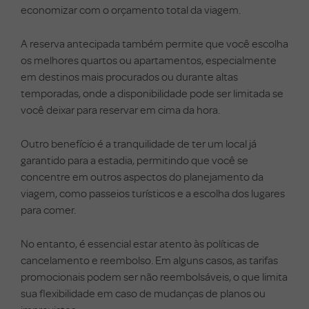
economizar com o orçamento total da viagem.
A reserva antecipada também permite que você escolha
os melhores quartos ou apartamentos, especialmente
em destinos mais procurados ou durante altas
temporadas, onde a disponibilidade pode ser limitada se
você deixar para reservar em cima da hora.
Outro benefício é a tranquilidade de ter um local já
garantido para a estadia, permitindo que você se
concentre em outros aspectos do planejamento da
viagem, como passeios turísticos e a escolha dos lugares
para comer.
No entanto, é essencial estar atento às políticas de
cancelamento e reembolso. Em alguns casos, as tarifas
promocionais podem ser não reembolsáveis, o que limita
sua flexibilidade em caso de mudanças de planos ou