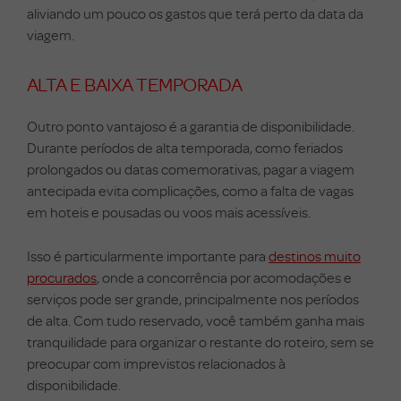
aliviando um pouco os gastos que terá perto da data da
viagem.
ALTA E BAIXA TEMPORADA
Outro ponto vantajoso é a garantia de disponibilidade.
Durante períodos de alta temporada, como feriados
prolongados ou datas comemorativas, pagar a viagem
antecipada evita complicações, como a falta de vagas
em hoteis e pousadas ou voos mais acessíveis.
Isso é particularmente importante para
destinos muito
procurados
, onde a concorrência por acomodações e
serviços pode ser grande, principalmente nos períodos
de alta. Com tudo reservado, você também ganha mais
tranquilidade para organizar o restante do roteiro, sem se
preocupar com imprevistos relacionados à
disponibilidade.