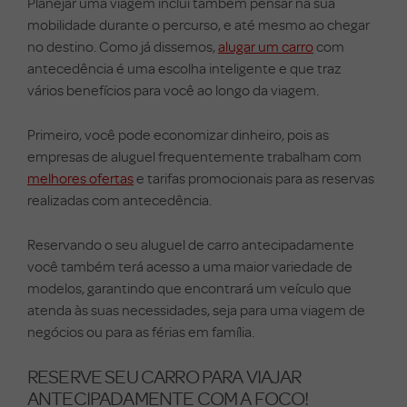
Planejar uma viagem inclui também pensar na sua
mobilidade durante o percurso, e até mesmo ao chegar
no destino. Como já dissemos,
alugar um carro
com
antecedência é uma escolha inteligente e que traz
vários benefícios para você ao longo da viagem.
Primeiro, você pode economizar dinheiro, pois as
empresas de aluguel frequentemente trabalham com
melhores ofertas
e tarifas promocionais para as reservas
realizadas com antecedência.
Reservando o seu aluguel de carro antecipadamente
você também terá acesso a uma maior variedade de
modelos, garantindo que encontrará um veículo que
atenda às suas necessidades, seja para uma viagem de
negócios ou para as férias em família.
RESERVE SEU CARRO PARA VIAJAR
ANTECIPADAMENTE COM A FOCO!