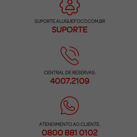
SUPORTE.ALUGUEFOCO.COM.BR
SUPORTE
CENTRAL DE RESERVAS:
4007.2109
ATENDIMENTO AO CLIENTE:
0800 881 0102