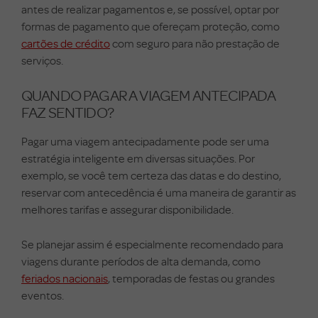
antes de realizar pagamentos e, se possível, optar por
formas de pagamento que ofereçam proteção, como
cartões de crédito
com seguro para não prestação de
serviços.
QUANDO PAGAR A VIAGEM ANTECIPADA
FAZ SENTIDO?
Pagar uma viagem antecipadamente pode ser uma
estratégia inteligente em diversas situações. Por
exemplo, se você tem certeza das datas e do destino,
reservar com antecedência é uma maneira de garantir as
melhores tarifas e assegurar disponibilidade.
Se planejar assim é especialmente recomendado para
viagens durante períodos de alta demanda, como
feriados nacionais
, temporadas de festas ou grandes
eventos.