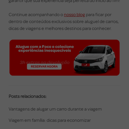
garantir que sua experiência seja perfeita do início ao fim!
Continue acompanhando o
nosso blog
para ficar por
dentro de conteúdos exclusivos sobre aluguel de carros,
dicas de viagens e melhores destinos para conhecer.
Posts relacionados:
Vantagens de alugar um carro durante a viagem
Viagem em família: dicas para economizar