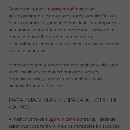
Quando se trata de
passagens aéreas
, pagar
antecipadamente é uma das estratégias mais eficazes
para economizar e garantir comodidade. As companhias
aéreas geralmente oferecem preços mais baixos para
quem compra bilhetes com antecedência,
especialmente em voos internacionais ou para destinos
muito concorridos.
Além da economia, a compra antecipada possibilita que
você escolha os melhores horários e assentos
disponíveis, assegurando uma experiência mais
agradável durante o trajeto.
PAGAR VIAGEM ANTECIPADA: ALUGUEL DE
CARROS
A melhor parte de
alugar um carro
é a tranquilidade de
saber que você terá um meio de transporte à disposição