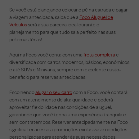
Se você está planejando colocar o pé na estrada e pagar
a viagem antecipada, saiba que a
Foco Aluguel de
Veículos
será a sua parceira ideal durante o
planejamento para que tudo saia perfeito nas suas
próximas férias!
Aqui na Foco você conta com uma
frota completa
e
diversificada com carros modernos, básicos, econômicos
e até SUVs e Minivans, sempre com excelente custo-
benefício para reservas antecipadas.
Escolhendo
alugar o seu carro
com a Foco, você contará
com um atendimento de alta qualidade e poderá
aproveitar flexibilidade nas condições de aluguel,
garantindo que você tenha uma experiência tranquila e
sem contratempos. Reservar antecipadamente na Foco
significa ter acesso a promoções exclusivas e condições
personalizadas para atender às suas necessidades,