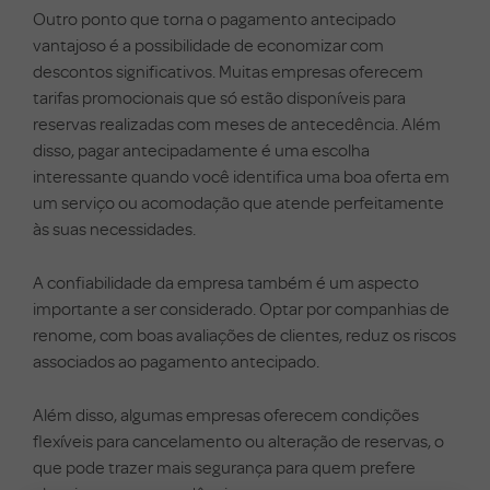
Outro ponto que torna o pagamento antecipado
vantajoso é a possibilidade de economizar com
descontos significativos. Muitas empresas oferecem
tarifas promocionais que só estão disponíveis para
reservas realizadas com meses de antecedência. Além
disso, pagar antecipadamente é uma escolha
interessante quando você identifica uma boa oferta em
um serviço ou acomodação que atende perfeitamente
às suas necessidades.
A confiabilidade da empresa também é um aspecto
importante a ser considerado. Optar por companhias de
renome, com boas avaliações de clientes, reduz os riscos
associados ao pagamento antecipado.
Além disso, algumas empresas oferecem condições
flexíveis para cancelamento ou alteração de reservas, o
que pode trazer mais segurança para quem prefere