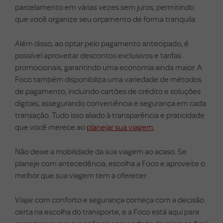
parcelamento em várias vezes sem juros, permitindo
que você organize seu orçamento de forma tranquila.
Além disso, ao optar pelo pagamento antecipado, é
possível aproveitar descontos exclusivos e tarifas
promocionais, garantindo uma economia ainda maior. A
Foco também disponibiliza uma variedade de métodos
de pagamento, incluindo cartões de crédito e soluções
digitais, assegurando conveniência e segurança em cada
transação. Tudo isso aliado à transparência e praticidade
que você merece ao
planejar sua viagem
.
Não deixe a mobilidade da sua viagem ao acaso. Se
planeje com antecedência, escolha a Foco e aproveite o
melhor que sua viagem tem a oferecer.
Viajar com conforto e segurança começa com a decisão
certa na escolha do transporte, e a Foco está aqui para