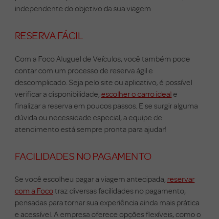
independente do objetivo da sua viagem.
RESERVA FÁCIL
Com a Foco Aluguel de Veículos, você também pode
contar com um processo de reserva ágil e
descomplicado. Seja pelo site ou aplicativo, é possível
verificar a disponibilidade,
escolher o carro ideal
e
finalizar a reserva em poucos passos. E se surgir alguma
dúvida ou necessidade especial, a equipe de
atendimento está sempre pronta para ajudar!
FACILIDADES NO PAGAMENTO
Se você escolheu pagar a viagem antecipada,
reservar
com a Foco
traz diversas facilidades no pagamento,
pensadas para tornar sua experiência ainda mais prática
e acessível. A empresa oferece opções flexíveis, como o