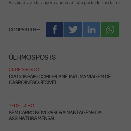
8 aplicativos de viagem que você não pode deixar de ter
COMPARTILHE:
ÚLTIMOS POSTS
06 DE AGOSTO
DIA DOS PAIS: COMO PLANEJAR UMA VIAGEM DE
CARRO INESQUECÍVEL
27 DE JULHO
SEM CARRO NOVO AGORA: VANTAGENS DA
ASSINATURA MENSAL