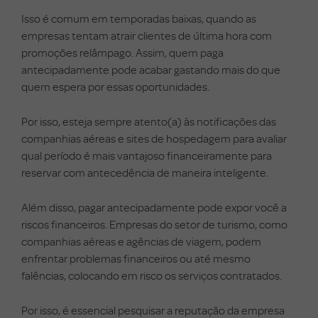
Isso é comum em temporadas baixas, quando as
empresas tentam atrair clientes de última hora com
promoções relâmpago. Assim, quem paga
antecipadamente pode acabar gastando mais do que
quem espera por essas oportunidades.
Por isso, esteja sempre atento(a) às notificações das
companhias aéreas e sites de hospedagem para avaliar
qual período é mais vantajoso financeiramente para
reservar com antecedência de maneira inteligente.
Além disso, pagar antecipadamente pode expor você a
riscos financeiros. Empresas do setor de turismo, como
companhias aéreas e agências de viagem, podem
enfrentar problemas financeiros ou até mesmo
falências, colocando em risco os serviços contratados.
Por isso, é essencial pesquisar a reputação da empresa