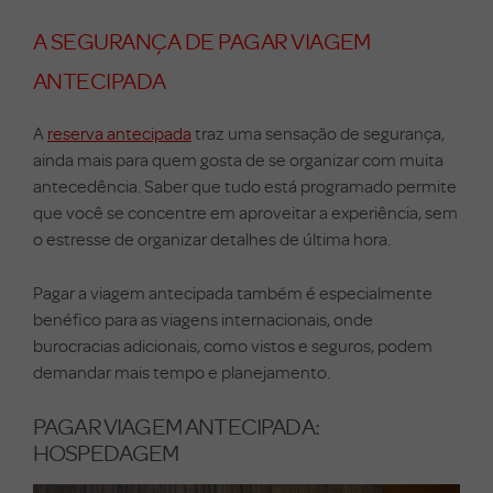
A SEGURANÇA DE PAGAR VIAGEM
ANTECIPADA
A
reserva antecipada
traz uma sensação de segurança,
ainda mais para quem gosta de se organizar com muita
antecedência. Saber que tudo está programado permite
que você se concentre em aproveitar a experiência, sem
o estresse de organizar detalhes de última hora.
Pagar a viagem antecipada também é especialmente
benéfico para as viagens internacionais, onde
burocracias adicionais, como vistos e seguros, podem
demandar mais tempo e planejamento.
PAGAR VIAGEM ANTECIPADA:
HOSPEDAGEM