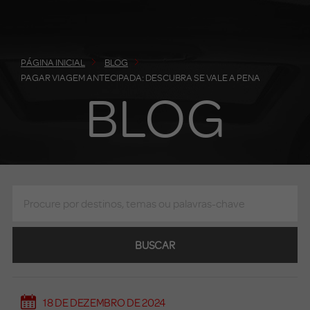
PÁGINA INICIAL
BLOG
PAGAR VIAGEM ANTECIPADA: DESCUBRA SE VALE A PENA
BLOG
BUSCAR
18 DE DEZEMBRO DE 2024