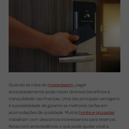
Quando se trata de
hospedagem
, pagar
antecipadamente pode trazer diversos benefícios e
tranquilidade nas finanças. Uma das principais vantagens
é a possibilidade de garantir as melhores tarifas em
acomodações de qualidade. Muitos
hotéis e pousadas
trabalham com descontos interessantes para reservas
feitas com antecedência, o que pode ajudar você a