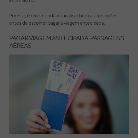
imprevistos.
Por isso, é recomendável analisar bem as condições
antes de escolher pagar a viagem antecipada.
PAGAR VIAGEM ANTECIPADA: PASSAGENS
AÉREAS