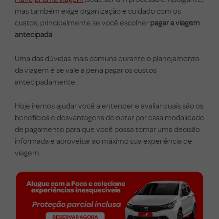
mas também exige organização e cuidado com os
custos, principalmente se você escolher
pagar a viagem
antecipada
.
Uma das dúvidas mais comuns durante o planejamento
da viagem é se vale a pena pagar os custos
antecipadamente.
Hoje iremos ajudar você a entender e avaliar quais são os
benefícios e desvantagens de optar por essa modalidade
de pagamento para que você possa tomar uma decisão
informada e aproveitar ao máximo sua experiência de
viagem.