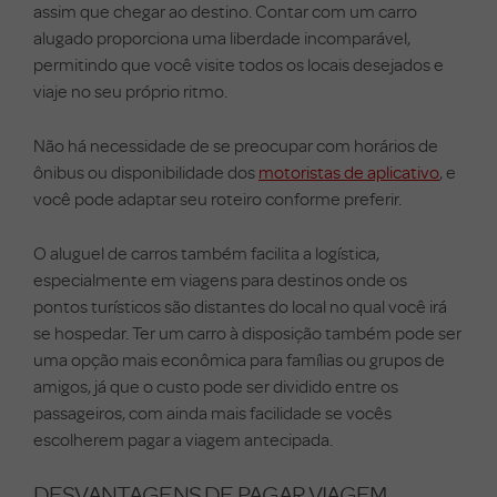
assim que chegar ao destino. Contar com um carro
alugado proporciona uma liberdade incomparável,
permitindo que você visite todos os locais desejados e
viaje no seu próprio ritmo.
Não há necessidade de se preocupar com horários de
ônibus ou disponibilidade dos
motoristas de aplicativo
, e
você pode adaptar seu roteiro conforme preferir.
O aluguel de carros também facilita a logística,
especialmente em viagens para destinos onde os
pontos turísticos são distantes do local no qual você irá
se hospedar. Ter um carro à disposição também pode ser
uma opção mais econômica para famílias ou grupos de
amigos, já que o custo pode ser dividido entre os
passageiros, com ainda mais facilidade se vocês
escolherem pagar a viagem antecipada.
DESVANTAGENS DE PAGAR VIAGEM