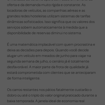
oferta e da demanda muito rígida e constante. As
locadoras de veículos, as companhias aéreas e as
grandes redes hoteleiras utilizam sistemas de tarifas
dinâmicas sofisticados. Isso significa que os valores dos
serviços sobem automaticamente à medida que a
disponibilidade de reservas diminui no sistema.
É uma matemática implacável com quem procrastina e
deixa as decisões para depois. Quando você decide
alugar um veículo em meados de junho para viajar na
segunda semana de julho, o cenário já é totalmente
desfavorável. A maior parte da frota de qualidade já
estará comprometida com clientes que se anteciparam
de forma inteligente.
Os carros restantes nos pátios fatalmente custarão o
dobro ou até o triplo do valor original praticado durante a
baixa temporada. A janela ideal de economia real