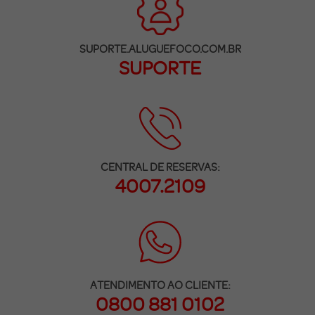
SUPORTE.ALUGUEFOCO.COM.BR
SUPORTE
CENTRAL DE RESERVAS:
4007.2109
ATENDIMENTO AO CLIENTE:
0800 881 0102