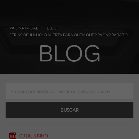
PÁGINA INICIAL
BLOG
FÉRIAS DE JULHO: O ALERTA PARA QUEM QUER PAGAR BARATO
BLOG
BUSCAR
09 DE JUNHO