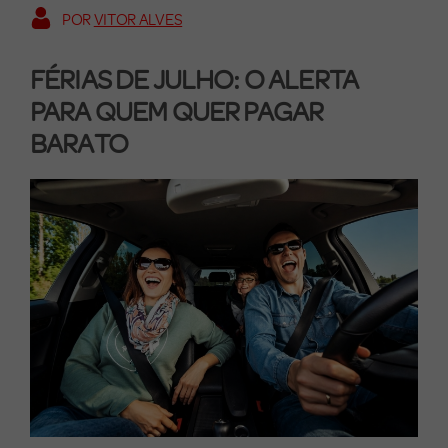
POR
VITOR ALVES
FÉRIAS DE JULHO: O ALERTA
PARA QUEM QUER PAGAR
BARATO