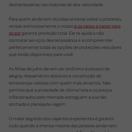
desnecessárias nas rodovias de alta velocidade.
Para quem ainda tem dúvidas sinceras sobre o processo,
revisar atenciosamente o nosso
guia passo a passo para
alugar
garante proteção total. Ele te ajuda a não
contratar serviços desnecessários e a compreender
perfeitamente todas as opções de proteções veiculares
que estão disponíveis para você.
As férias de julho devem ser sinônimo exclusivo de
alegria, relaxamento absoluto e construção de
lembranças valiosas com quem mais amamos. Não
permita que a ansiedade de última hora e os preços
inflacionados pelo mercado estraguem a sua tão
sonhada e planejada viagem.
O maior segredo dos viajantes experientes é garantir
tudo quando a imensa maioria das pessoas ainda nem