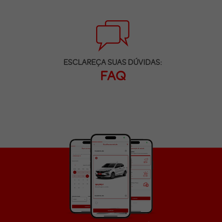
ESCLAREÇA SUAS DÚVIDAS:
FAQ