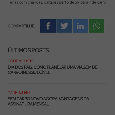
Férias com crianças: parques perto de SP para ir de carro
COMPARTILHE:
ÚLTIMOS POSTS
06 DE AGOSTO
DIA DOS PAIS: COMO PLANEJAR UMA VIAGEM DE
CARRO INESQUECÍVEL
27 DE JULHO
SEM CARRO NOVO AGORA: VANTAGENS DA
ASSINATURA MENSAL