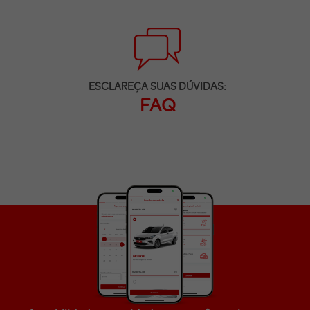
ESCLAREÇA SUAS DÚVIDAS:
FAQ