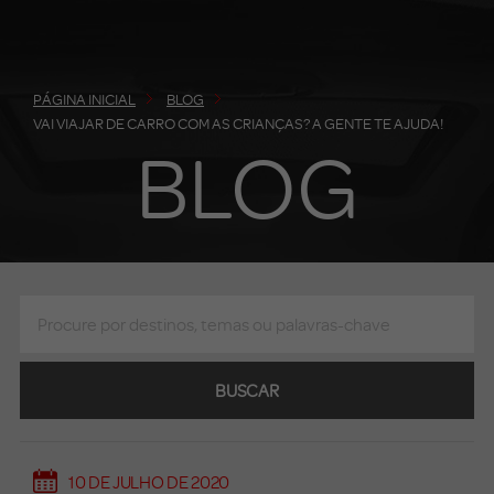
PÁGINA INICIAL
BLOG
VAI VIAJAR DE CARRO COM AS CRIANÇAS? A GENTE TE AJUDA!
BLOG
BUSCAR
10 DE JULHO DE 2020