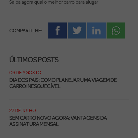
Saiba agora qual o melhor carro para alugar
COMPARTILHE:
ÚLTIMOS POSTS
06 DE AGOSTO
DIA DOS PAIS: COMO PLANEJAR UMA VIAGEM DE
CARRO INESQUECÍVEL
27 DE JULHO
SEM CARRO NOVO AGORA: VANTAGENS DA
ASSINATURA MENSAL