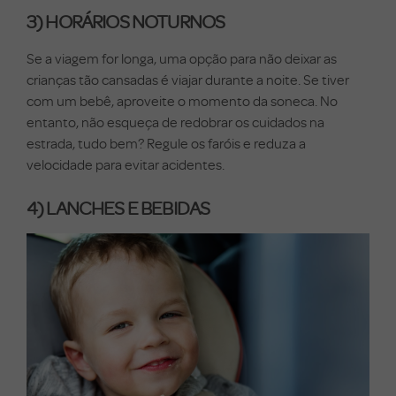
3) HORÁRIOS NOTURNOS
Se a viagem for longa, uma opção para não deixar as
crianças tão cansadas é viajar durante a noite. Se tiver
com um bebê, aproveite o momento da soneca. No
entanto, não esqueça de redobrar os cuidados na
estrada, tudo bem? Regule os faróis e reduza a
velocidade para evitar acidentes.
4) LANCHES E BEBIDAS