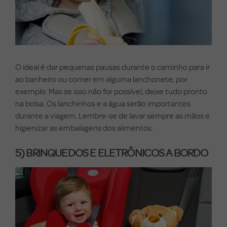
O ideal é dar pequenas pausas durante o caminho para ir
ao banheiro ou comer em alguma lanchonete, por
exemplo. Mas se isso não for possível, deixe tudo pronto
na bolsa. Os lanchinhos e a água serão importantes
durante a viagem. Lembre-se de lavar sempre as mãos e
higienizar as embalagens dos alimentos.
5) BRINQUEDOS E ELETRÔNICOS A BORDO