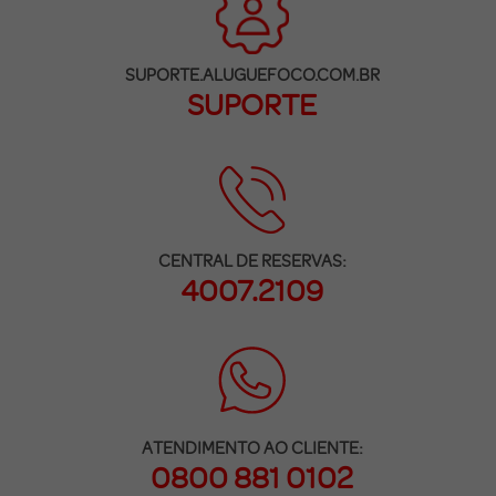
SUPORTE.ALUGUEFOCO.COM.BR
SUPORTE
CENTRAL DE RESERVAS:
4007.2109
ATENDIMENTO AO CLIENTE:
0800 881 0102