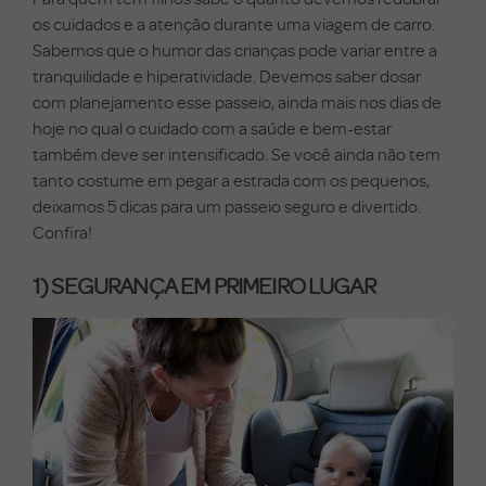
os cuidados e a atenção durante uma viagem de carro.
Sabemos que o humor das crianças pode variar entre a
tranquilidade e hiperatividade. Devemos saber dosar
com planejamento esse passeio, ainda mais nos dias de
hoje no qual o cuidado com a saúde e bem-estar
também deve ser intensificado. Se você ainda não tem
tanto costume em pegar a estrada com os pequenos,
deixamos 5 dicas para um passeio seguro e divertido.
Confira!
1) SEGURANÇA EM PRIMEIRO LUGAR