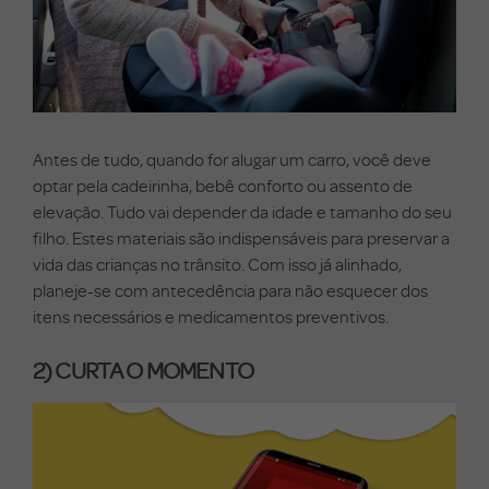
Antes de tudo, quando for alugar um carro, você deve
optar pela cadeirinha, bebê conforto ou assento de
elevação. Tudo vai depender da idade e tamanho do seu
filho. Estes materiais são indispensáveis para preservar a
vida das crianças no trânsito. Com isso já alinhado,
planeje-se com antecedência para não esquecer dos
itens necessários e medicamentos preventivos.
2) CURTA O MOMENTO