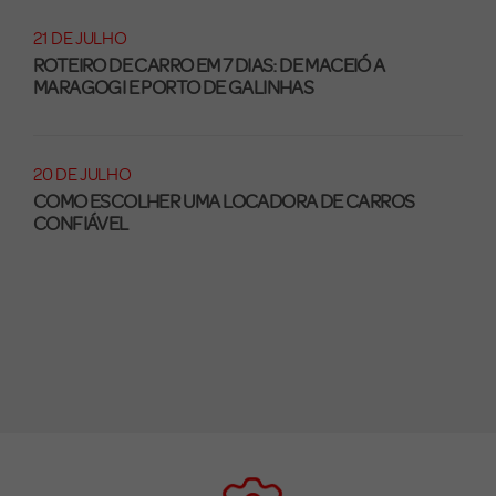
21 DE JULHO
ROTEIRO DE CARRO EM 7 DIAS: DE MACEIÓ A
MARAGOGI E PORTO DE GALINHAS
20 DE JULHO
COMO ESCOLHER UMA LOCADORA DE CARROS
CONFIÁVEL