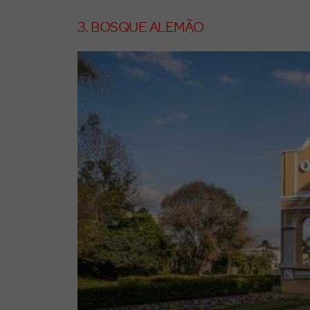
3. BOSQUE ALEMÃO