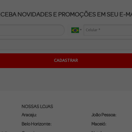
ECEBA NOVIDADES E PROMOÇÕES EM SEU E-MA
CADASTRAR
NOSSAS LOJAS
Aracaju:
João Pessoa:
Belo Horizonte:
Maceió: