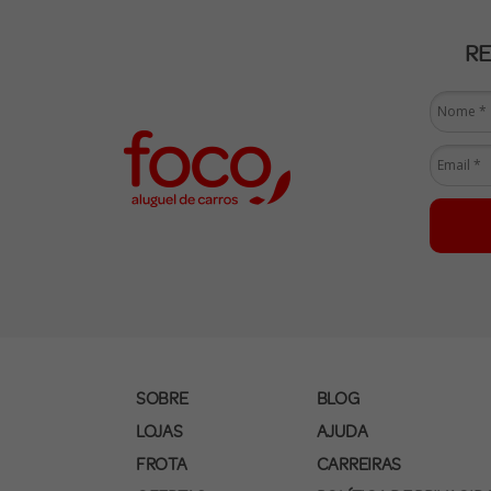
R
SOBRE
BLOG
LOJAS
AJUDA
FROTA
CARREIRAS