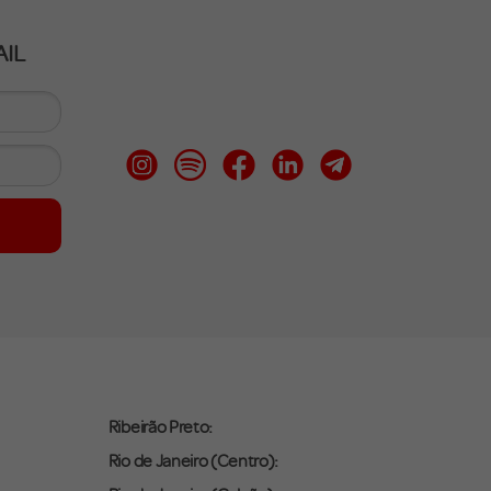
IL
Ribeirão Preto:
Rio de Janeiro (Centro):