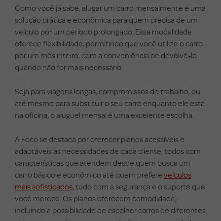
Como você já sabe, alugar um carro mensalmente é uma
solução prática e econômica para quem precisa de um
veículo por um período prolongado. Essa modalidade
oferece flexibilidade, permitindo que você utilize o carro
por um mês inteiro, com a conveniência de devolvê-lo
quando não for mais necessário.
Seja para viagens longas, compromissos de trabalho, ou
até mesmo para substituir o seu carro enquanto ele está
na oficina, o aluguel mensal é uma excelente escolha.
A Foco se destaca por oferecer planos acessíveis e
adaptáveis às necessidades de cada cliente, todos com
características que atendem desde quem busca um
carro básico e econômico até quem prefere
veículos
mais sofisticados
, tudo com a segurança e o suporte que
você merece. Os planos oferecem comodidade,
incluindo a possibilidade de escolher carros de diferentes