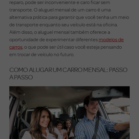
reparo, pode ser inconveniente e caro ficar sem
transporte. O aluguel mensal de um carro é uma
alternativa prática para garantir que você tenha um meio
de transporte enquanto seu veículo está na oficina.
Além disso, o aluguel mensal também oferece a
oportunidade de experimentar diferentes
modelos de
carros
, o que pode ser útil caso você esteja pensando
em trocar de veículo no futuro.
COMO ALUGAR UM CARRO MENSAL: PASSO
A PASSO