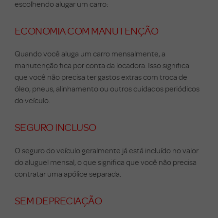
escolhendo alugar um carro:
ECONOMIA COM MANUTENÇÃO
Quando você aluga um carro mensalmente, a
manutenção fica por conta da locadora. Isso significa
que você não precisa ter gastos extras com troca de
óleo, pneus, alinhamento ou outros cuidados periódicos
do veículo.
SEGURO INCLUSO
O seguro do veículo geralmente já está incluído no valor
do aluguel mensal, o que significa que você não precisa
contratar uma apólice separada.
SEM DEPRECIAÇÃO