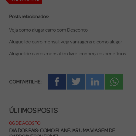
Posts relacionados:
Veja como alugar carro com Desconto
Aluguel de carro mensal: veja vantagens e como alugar
Aluguel de carros mensal km livre: conheça os benefícios
COMPARTILHE:
ÚLTIMOS POSTS
06 DE AGOSTO
DIA DOS PAIS: COMO PLANEJAR UMA VIAGEM DE