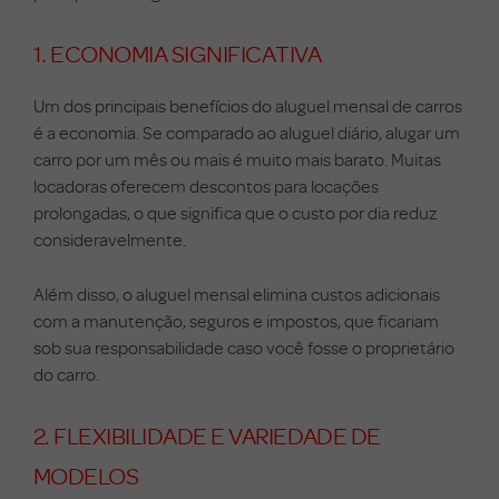
1. ECONOMIA SIGNIFICATIVA
Um dos principais benefícios do aluguel mensal de carros
é a economia. Se comparado ao aluguel diário, alugar um
carro por um mês ou mais é muito mais barato. Muitas
locadoras oferecem descontos para locações
prolongadas, o que significa que o custo por dia reduz
consideravelmente.
Além disso, o aluguel mensal elimina custos adicionais
com a manutenção, seguros e impostos, que ficariam
sob sua responsabilidade caso você fosse o proprietário
do carro.
2. FLEXIBILIDADE E VARIEDADE DE
MODELOS