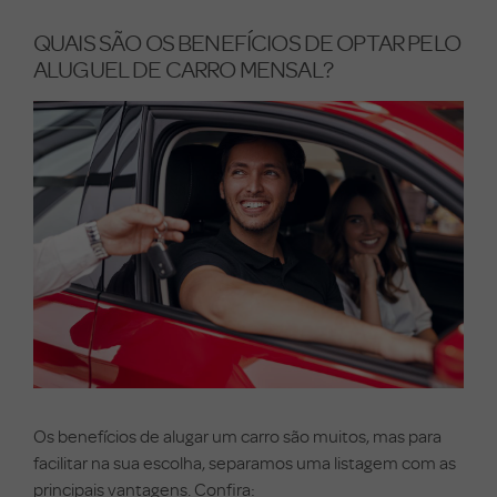
QUAIS SÃO OS BENEFÍCIOS DE OPTAR PELO
ALUGUEL DE CARRO MENSAL?
Os benefícios de alugar um carro são muitos, mas para
facilitar na sua escolha, separamos uma listagem com as
principais vantagens. Confira: