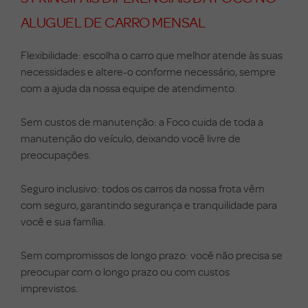
ALUGUEL DE CARRO MENSAL
Flexibilidade:
escolha o carro que melhor atende às suas
necessidades e altere-o conforme necessário, sempre
com a ajuda da nossa equipe de atendimento.
Sem custos de manutenção: a Foco cuida de toda a
manutenção do veículo, deixando você livre de
preocupações.
Seguro inclusivo: todos os carros da nossa frota vêm
com seguro, garantindo segurança e tranquilidade para
você e sua família.
Sem compromissos de longo prazo: você não precisa se
preocupar com o longo prazo ou com custos
imprevistos.