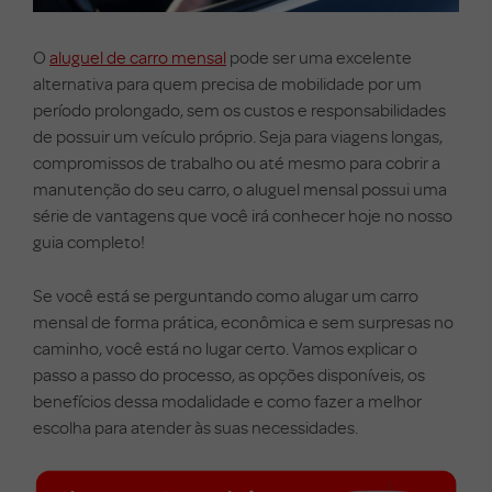
O
aluguel de carro mensal
pode ser uma excelente
alternativa para quem precisa de mobilidade por um
período prolongado, sem os custos e responsabilidades
de possuir um veículo próprio. Seja para viagens longas,
compromissos de trabalho ou até mesmo para cobrir a
manutenção do seu carro, o aluguel mensal possui uma
série de vantagens que você irá conhecer hoje no nosso
guia completo!
Se você está se perguntando como alugar um carro
mensal de forma prática, econômica e sem surpresas no
caminho, você está no lugar certo. Vamos explicar o
passo a passo do processo, as opções disponíveis, os
benefícios dessa modalidade e como fazer a melhor
escolha para atender às suas necessidades.