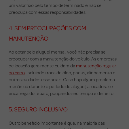
um valor fixo pelo tempo determinado e não se
preocupa com essas responsabilidades.
4. SEM PREOCUPAÇÕES COM
MANUTENÇÃO
Ao optar pelo aluguel mensal, você não precisa se
preocupar com a manutenção do veículo. As empresas
de locação geralmente cuidam da
manutenção regular
do carro
, incluindo troca de óleo, pneus, alinhamento e
outros cuidados essenciais. Caso haja algum problema
mecânico durante o período de aluguel, a locadora se
encarrega do reparo, poupando seu tempo e dinheiro.
5. SEGURO INCLUSIVO
Outro benefício importante é que, na maioria das