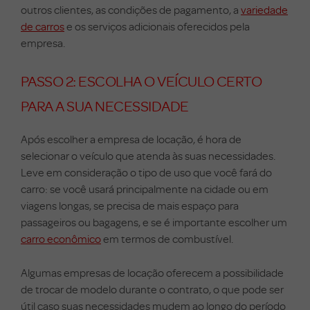
outros clientes, as condições de pagamento, a
variedade
de carros
e os serviços adicionais oferecidos pela
empresa.
PASSO 2: ESCOLHA O VEÍCULO CERTO
PARA A SUA NECESSIDADE
Após escolher a empresa de locação, é hora de
selecionar o veículo que atenda às suas necessidades.
Leve em consideração o tipo de uso que você fará do
carro: se você usará principalmente na cidade ou em
viagens longas, se precisa de mais espaço para
passageiros ou bagagens, e se é importante escolher um
carro econômico
em termos de combustível.
Algumas empresas de locação oferecem a possibilidade
de trocar de modelo durante o contrato, o que pode ser
útil caso suas necessidades mudem ao longo do período