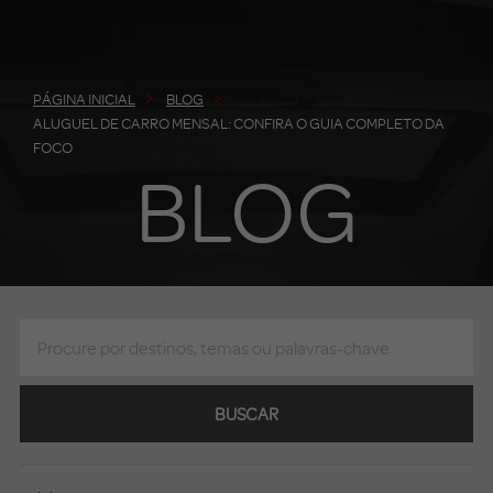
PÁGINA INICIAL
BLOG
ALUGUEL DE CARRO MENSAL: CONFIRA O GUIA COMPLETO DA
FOCO
BLOG
BUSCAR