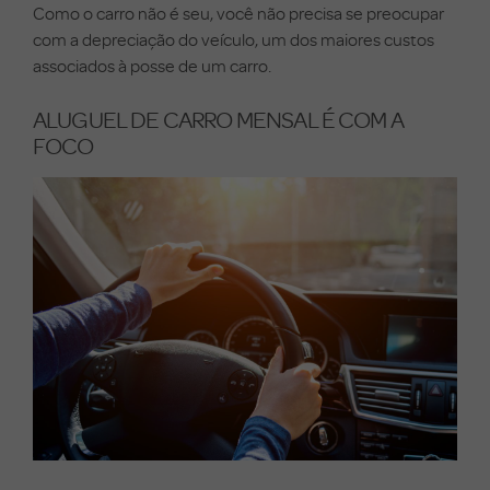
Como o carro não é seu, você não precisa se preocupar
com a depreciação do veículo, um dos maiores custos
associados à posse de um carro.
ALUGUEL DE CARRO MENSAL É COM A
FOCO