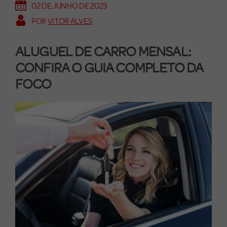
02 DE JUNHO DE 2023
POR
VITOR ALVES
ALUGUEL DE CARRO MENSAL:
CONFIRA O GUIA COMPLETO DA
FOCO