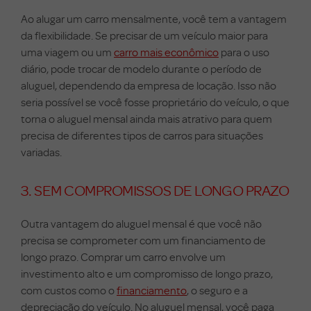
Ao alugar um carro mensalmente, você tem a vantagem
da flexibilidade. Se precisar de um veículo maior para
uma viagem ou um
carro mais econômico
para o uso
diário, pode trocar de modelo durante o período de
aluguel, dependendo da empresa de locação. Isso não
seria possível se você fosse proprietário do veículo, o que
torna o aluguel mensal ainda mais atrativo para quem
precisa de diferentes tipos de carros para situações
variadas.
3. SEM COMPROMISSOS DE LONGO PRAZO
Outra vantagem do aluguel mensal é que você não
precisa se comprometer com um financiamento de
longo prazo. Comprar um carro envolve um
investimento alto e um compromisso de longo prazo,
com custos como o
financiamento
, o seguro e a
depreciação do veículo. No aluguel mensal, você paga