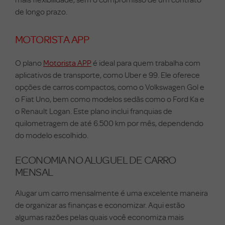
de longo prazo.
MOTORISTA APP
O plano
Motorista APP
é ideal para quem trabalha com
aplicativos de transporte, como Uber e 99. Ele oferece
opções de carros compactos, como o Volkswagen Gol e
o Fiat Uno, bem como modelos sedãs como o Ford Ka e
o Renault Logan. Este plano inclui franquias de
quilometragem de até 6.500 km por mês, dependendo
do modelo escolhido.
ECONOMIA NO ALUGUEL DE CARRO
MENSAL
Alugar um carro mensalmente é uma excelente maneira
de organizar as finanças e economizar. Aqui estão
algumas razões pelas quais você economiza mais