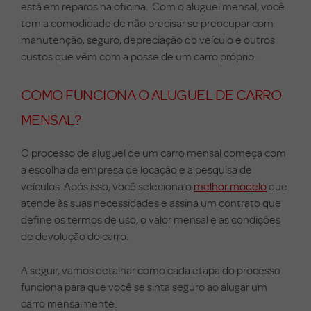
está em reparos na oficina. Com o aluguel mensal, você
tem a comodidade de não precisar se preocupar com
manutenção, seguro, depreciação do veículo e outros
custos que vêm com a posse de um carro próprio.
COMO FUNCIONA O ALUGUEL DE CARRO
MENSAL?
O processo de aluguel de um carro mensal começa com
a escolha da empresa de locação e a pesquisa de
veículos. Após isso, você seleciona o
melhor modelo
que
atende às suas necessidades e assina um contrato que
define os termos de uso, o valor mensal e as condições
de devolução do carro.
A seguir, vamos detalhar como cada etapa do processo
funciona para que você se sinta seguro ao alugar um
carro mensalmente.