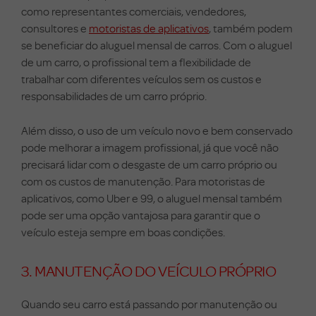
como representantes comerciais, vendedores,
consultores e
motoristas de aplicativos
, também podem
se beneficiar do aluguel mensal de carros. Com o aluguel
de um carro, o profissional tem a flexibilidade de
trabalhar com diferentes veículos sem os custos e
responsabilidades de um carro próprio.
Além disso, o uso de um veículo novo e bem conservado
pode melhorar a imagem profissional, já que você não
precisará lidar com o desgaste de um carro próprio ou
com os custos de manutenção. Para motoristas de
aplicativos, como Uber e 99, o aluguel mensal também
pode ser uma opção vantajosa para garantir que o
veículo esteja sempre em boas condições.
3. MANUTENÇÃO DO VEÍCULO PRÓPRIO
Quando seu carro está passando por manutenção ou