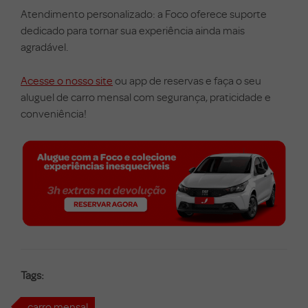
Atendimento personalizado: a Foco oferece suporte
dedicado para tornar sua experiência ainda mais
agradável.
Acesse o nosso site
ou app de reservas e faça o seu
aluguel de carro mensal com segurança, praticidade e
conveniência!
Tags:
carro mensal