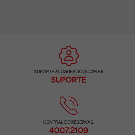
SUPORTE.ALUGUEFOCO.COM.BR
SUPORTE
CENTRAL DE RESERVAS:
4007.2109