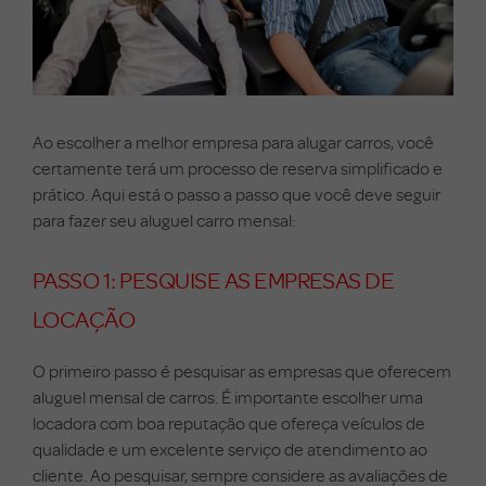
Ao escolher a melhor empresa para alugar carros, você
certamente terá um processo de reserva simplificado e
prático. Aqui está o passo a passo que você deve seguir
para fazer seu aluguel carro mensal:
PASSO 1: PESQUISE AS EMPRESAS DE
LOCAÇÃO
O primeiro passo é pesquisar as empresas que oferecem
aluguel mensal de carros. É importante escolher uma
locadora com boa reputação que ofereça veículos de
qualidade e um excelente serviço de atendimento ao
cliente. Ao pesquisar, sempre considere as avaliações de