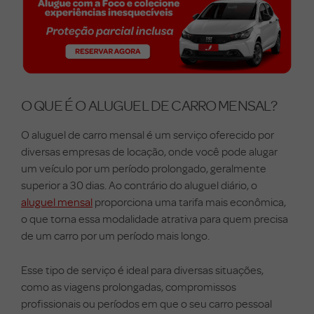
O QUE É O ALUGUEL DE CARRO MENSAL?
O aluguel de carro mensal é um serviço oferecido por
diversas empresas de locação, onde você pode alugar
um veículo por um período prolongado, geralmente
superior a 30 dias. Ao contrário do aluguel diário, o
aluguel mensal
proporciona uma tarifa mais econômica,
o que torna essa modalidade atrativa para quem precisa
de um carro por um período mais longo.
Esse tipo de serviço é ideal para diversas situações,
como as viagens prolongadas, compromissos
profissionais ou períodos em que o seu carro pessoal