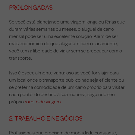
PROLONGADAS
Se você está planejando uma viagem longa ou férias que
duram várias semanas ou meses, o aluguel de carro
mensal pode ser uma excelente solução. Além de ser
mais econômico do que alugar um carro diariamente,
você tem a liberdade de viajar sem se preocupar com o
transporte.
Isso é especialmente vantajoso se você for viajar para
um local onde o transporte público não seja eficiente ou
se preferir a comodidade de um carro próprio para visitar
cada ponto do destino à sua maneira, seguindo seu
próprio
roteiro de viagem
.
2. TRABALHO E NEGÓCIOS
Profissionais que precisam de mobilidade constante,