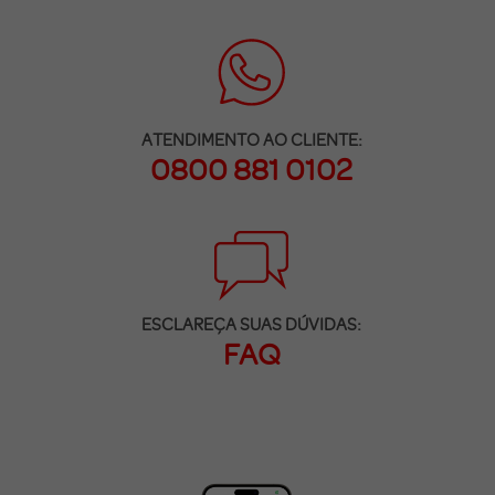
ATENDIMENTO AO CLIENTE:
0800 881 0102
ESCLAREÇA SUAS DÚVIDAS:
FAQ