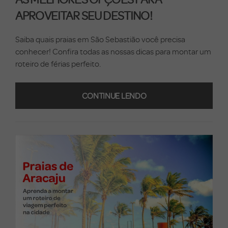
APROVEITAR SEU DESTINO!
Saiba quais praias em São Sebastião você precisa
conhecer! Confira todas as nossas dicas para montar um
roteiro de férias perfeito.
CONTINUE LENDO