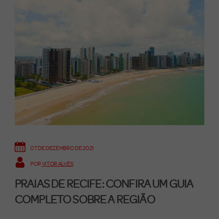
07 DE DEZEMBRO DE 2021
POR
VITOR ALVES
PRAIAS DE RECIFE: CONFIRA UM GUIA
COMPLETO SOBRE A REGIÃO