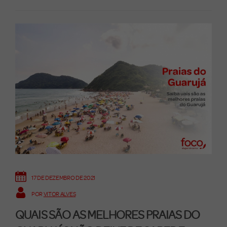
17 DE DEZEMBRO DE 2021
POR
VITOR ALVES
QUAIS SÃO AS MELHORES PRAIAS DO