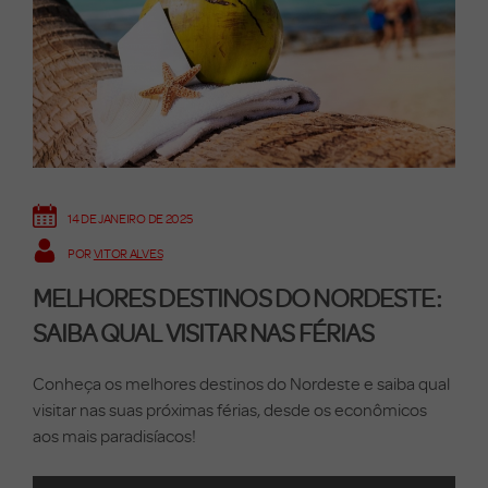
14 DE JANEIRO DE 2025
POR
VITOR ALVES
MELHORES DESTINOS DO NORDESTE:
SAIBA QUAL VISITAR NAS FÉRIAS
Conheça os melhores destinos do Nordeste e saiba qual
visitar nas suas próximas férias, desde os econômicos
aos mais paradisíacos!