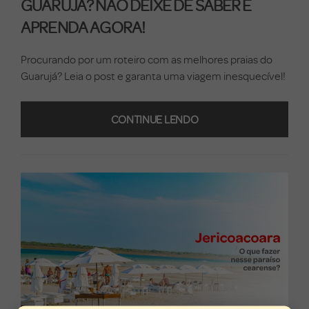
GUARUJÁ? NÃO DEIXE DE SABER E
APRENDA AGORA!
Procurando por um roteiro com as melhores praias do
Guarujá? Leia o post e garanta uma viagem inesquecível!
CONTINUE LENDO