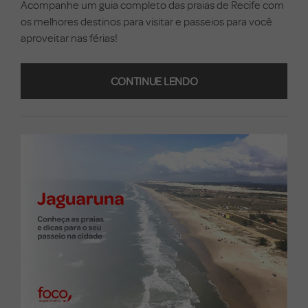
Acompanhe um guia completo das praias de Recife com
os melhores destinos para visitar e passeios para você
aproveitar nas férias!
CONTINUE LENDO