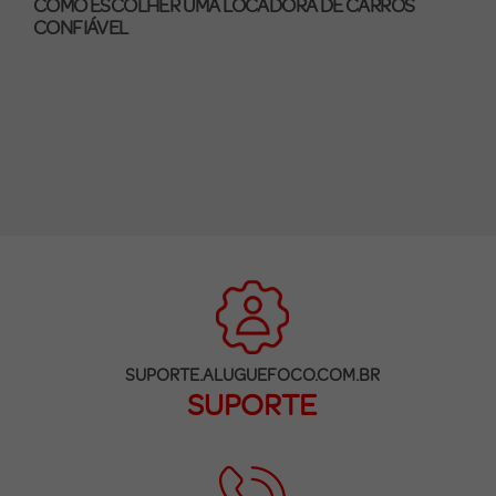
COMO ESCOLHER UMA LOCADORA DE CARROS
CONFIÁVEL
SUPORTE.ALUGUEFOCO.COM.BR
SUPORTE