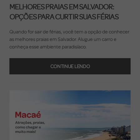
MELHORES PRAIAS EM SALVADOR:
OPÇÕES PARA CURTIR SUAS FÉRIAS
Quando for sair de férias, você tem a opção de conhecer
as melhores praias em Salvador. Alugue um carro e
conheça esse ambiente paradisíaco.
CONTINUE LENDO