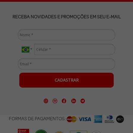
RECEBA NOVIDADES E PROMOÇÕES EM SEU E-MAIL
CADASTRAR
FORMAS DE PAGAMENTOS: