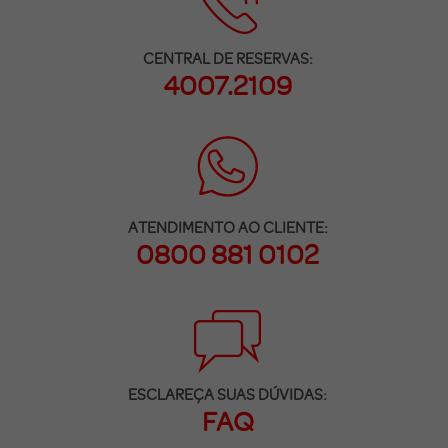
CENTRAL DE RESERVAS:
4007.2109
ATENDIMENTO AO CLIENTE:
0800 881 0102
ESCLAREÇA SUAS DÚVIDAS:
FAQ