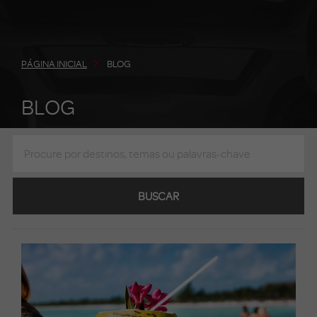
PÁGINA INICIAL
BLOG
BLOG
BUSCAR