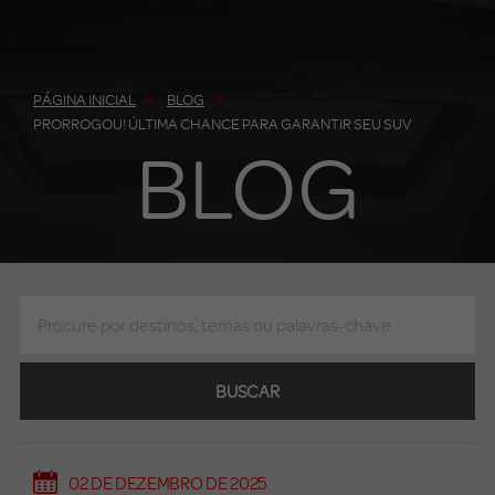
PÁGINA INICIAL
BLOG
PRORROGOU! ÚLTIMA CHANCE PARA GARANTIR SEU SUV
BLOG
BUSCAR
02 DE DEZEMBRO DE 2025