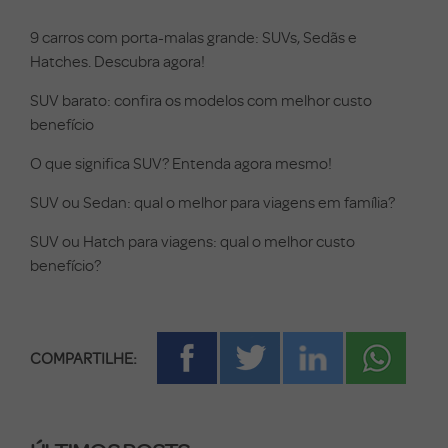
9 carros com porta-malas grande: SUVs, Sedãs e
Hatches. Descubra agora!
SUV barato: confira os modelos com melhor custo
benefício
O que significa SUV? Entenda agora mesmo!
SUV ou Sedan: qual o melhor para viagens em família?
SUV ou Hatch para viagens: qual o melhor custo
benefício?
COMPARTILHE: