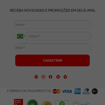
RECEBA NOVIDADES E PROMOÇÕES EM SEU E-MAIL
CADASTRAR
FORMAS DE PAGAMENTOS: