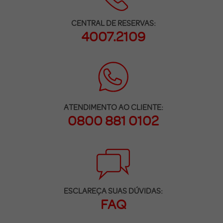
CENTRAL DE RESERVAS:
4007.2109
ATENDIMENTO AO CLIENTE:
0800 881 0102
ESCLAREÇA SUAS DÚVIDAS:
FAQ