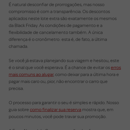
É natural desconfiar de prorrogações, mas nosso
compromisso é com a transparência. Os descontos
aplicados neste lote extra são exatamente os mesmos
da Black Friday. As condições de pagamento e a
flexibilidade de cancelamento também. A única
diferença é o cronômetro: esta é, de fato, a última
chamada.
Se você já estava planejando sua viagem e hesitou, este
é o sinal que você esperava. É a chance de evitar os
erros
mais comuns ao alugar
, como deixar para a última hora e
pagar mais caro ou, pior, não encontrar o carro que
precisa.
O processo para garantir o seu é simples e rápido. Nosso
guia sobre
como finalizar sua reserva
mostra que, em
poucos minutos, você pode travar sua promoção.