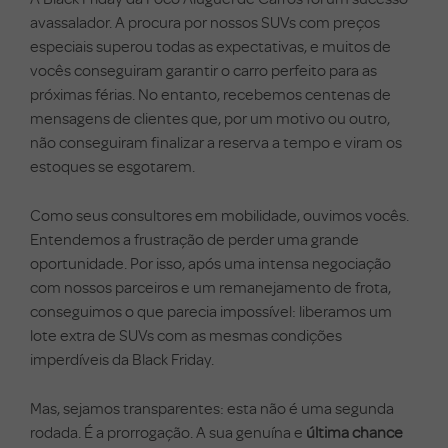
avassalador. A procura por nossos SUVs com preços
especiais superou todas as expectativas, e muitos de
vocês conseguiram garantir o carro perfeito para as
próximas férias. No entanto, recebemos centenas de
mensagens de clientes que, por um motivo ou outro,
não conseguiram finalizar a reserva a tempo e viram os
estoques se esgotarem.
Como seus consultores em mobilidade, ouvimos vocês.
Entendemos a frustração de perder uma grande
oportunidade. Por isso, após uma intensa negociação
com nossos parceiros e um remanejamento de frota,
conseguimos o que parecia impossível: liberamos um
lote extra de SUVs com as mesmas condições
imperdíveis da Black Friday.
Mas, sejamos transparentes: esta não é uma segunda
rodada. É a prorrogação. A sua genuína e
última chance