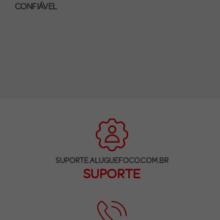
CONFIÁVEL
SUPORTE.ALUGUEFOCO.COM.BR
SUPORTE