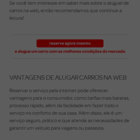
Se você tem interesse em saber mais sobre o aluguel de
carros na web, então recomendamos que continue a
leitura!
VANTAGENS DE ALUGAR CARROS NA WEB
Reservar o serviço pela internet pode oferecer
vantagens para o consumidor, como tarifas mais baratas,
processo rápido, além da facilidade em fazer todo o
serviço no conforto de sua casa. Além disso, ele é um
serviço seguro, prático e que atende as necessidades de
garantir um veículo para viagens ou passeios.