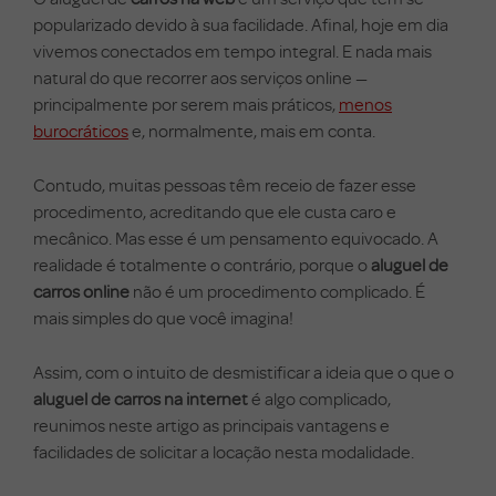
popularizado devido à sua facilidade. Afinal, hoje em dia
vivemos conectados em tempo integral. E nada mais
natural do que recorrer aos serviços online —
principalmente por serem mais práticos,
menos
burocráticos
e, normalmente, mais em conta.
Contudo, muitas pessoas têm receio de fazer esse
procedimento, acreditando que ele custa caro e
mecânico. Mas esse é um pensamento equivocado. A
realidade é totalmente o contrário, porque o
aluguel de
carros online
não é um procedimento complicado. É
mais simples do que você imagina!
Assim, com o intuito de desmistificar a ideia que o que o
aluguel de carros na internet
é algo complicado,
reunimos neste artigo as principais vantagens e
facilidades de solicitar a locação nesta modalidade.