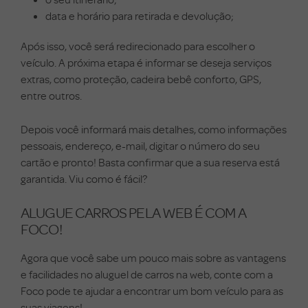
data e horário para retirada e devolução;
Após isso, você será redirecionado para escolher o
veículo. A próxima etapa é informar se deseja serviços
extras, como proteção, cadeira bebê conforto, GPS,
entre outros.
Depois você informará mais detalhes, como informações
pessoais, endereço, e-mail, digitar o número do seu
cartão e pronto! Basta confirmar que a sua reserva está
garantida. Viu como é fácil?
ALUGUE CARROS PELA WEB É COM A
FOCO!
Agora que você sabe um pouco mais sobre as vantagens
e facilidades no aluguel de carros na web, conte com a
Foco pode te ajudar a encontrar um bom veículo para as
suas viagens!