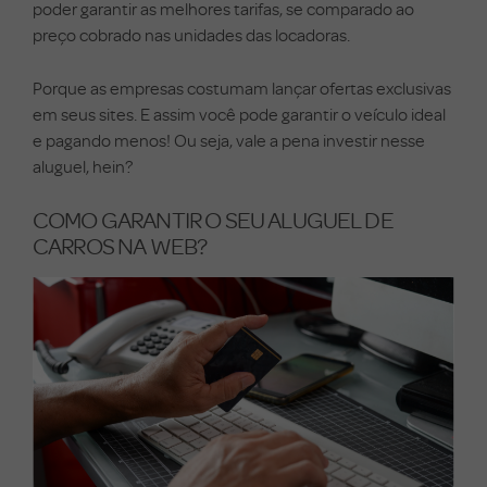
poder garantir as melhores tarifas, se comparado ao
preço cobrado nas unidades das locadoras.
Porque as empresas costumam lançar ofertas exclusivas
em seus sites. E assim você pode garantir o veículo ideal
e pagando menos! Ou seja, vale a pena investir nesse
aluguel, hein?
COMO GARANTIR O SEU ALUGUEL DE
CARROS NA WEB?