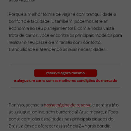
Porque a melhor forma de viajar é com tranquilidade e
conforto e facilidade. E também podemos atrelar
economia ao seu planejamento! E com a nossa vasta
frota de carros, você encontra os principais modelos para
realizar o seu passeio em família com conforto,
tranquilidade e atendendo às
suas necessidades.
Por isso, acesse a
nossa página de reserva
e garanta já o
seu aluguel online, sem burocracia! Atualmente, a Foco
conta com lojas espalhadas nas principais cidades do
Brasil, além de oferecer assistência 24 horas por dia.