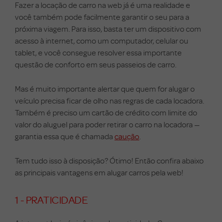
Fazer a locação de carro na web já é uma realidade e
você também pode facilmente garantir o seu para a
próxima viagem. Para isso, basta ter um dispositivo com
acesso à internet, como um computador, celular ou
tablet, e você consegue resolver essa importante
questão de conforto em seus passeios de carro.
Mas é muito importante alertar que quem for alugar o
veículo precisa ficar de olho nas regras de cada locadora.
Também é preciso um cartão de crédito com limite do
valor do aluguel para poder retirar o carro na locadora —
garantia essa que é chamada
caução
.
Tem tudo isso à disposição? Ótimo! Então confira abaixo
as principais vantagens em alugar carros pela web!
1 - PRATICIDADE