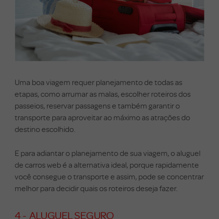
Uma boa viagem requer planejamento de todas as
etapas, como arrumar as malas, escolher roteiros dos
passeios, reservar passagens e também garantir o
transporte para aproveitar ao máximo as atrações do
destino escolhido.
E para adiantar o planejamento de sua viagem, o aluguel
de carros web é a alternativa ideal, porque rapidamente
você consegue o transporte e assim, pode se concentrar
melhor para decidir quais os roteiros deseja fazer.
4 - ALUGUEL SEGURO