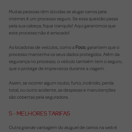
Muitas pessoas têm dúvidas se alugar carros pela
internet é um processo seguro. Se essa questão passa
pela sua cabeça, fique tranquilo! Aqui garantimos que
este processo não é arriscado!
As locadoras de veículos, como a
Foco
, garantem que o
processo mantenha os seus dados protegidos. Além da
segurança no processo, o veículo também tem o seguro,
que o protege de imprevistos durante a viagem.
Assim, se ocorrer algum roubo, furto, incêndio, perda
total, ou outro acidente, as despesas e manutenções
são cobertas pela seguradora.
5 - MELHORES TARIFAS
Outra grande vantagem do aluguel de carros na web é