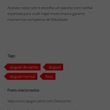
Acesse nosso site e escolha um pacote com tarifas
especiais para você viajar muito mais e garantir
momentos completos de felicidade!
Tags:
aluguel de carros
aluguel
aluguel mensal
foco
Posts relacionados:
Veja como alugar carro com Desconto