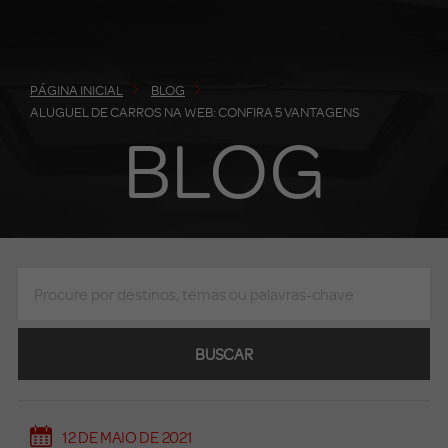
PÁGINA INICIAL
BLOG
ALUGUEL DE CARROS NA WEB: CONFIRA 5 VANTAGENS
BLOG
BUSCAR
12 DE MAIO DE 2021