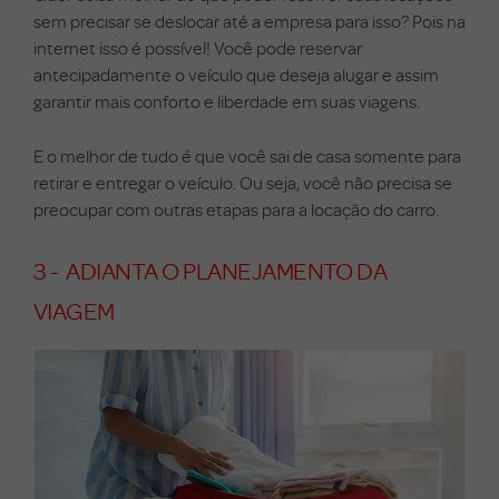
sem precisar se deslocar até a empresa para isso? Pois na
internet isso é possível! Você pode reservar
antecipadamente o veículo que deseja alugar e assim
garantir mais conforto e liberdade em suas viagens.
E o melhor de tudo é que você sai de casa somente para
retirar e entregar o veículo. Ou seja, você não precisa se
preocupar com outras etapas para a locação do carro.
3 - ADIANTA O PLANEJAMENTO DA
VIAGEM