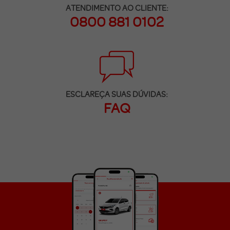
ATENDIMENTO AO CLIENTE:
0800 881 0102
ESCLAREÇA SUAS DÚVIDAS:
FAQ