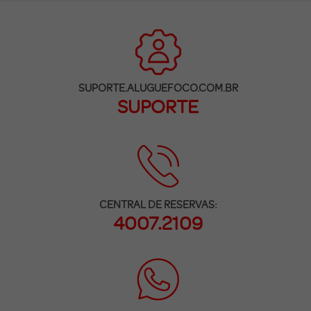
SUPORTE.ALUGUEFOCO.COM.BR
SUPORTE
CENTRAL DE RESERVAS:
4007.2109