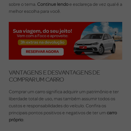
sobre o tema.
Continue lendo
e esclareça de vez qual é a
melhor escolha para você.
VANTAGENS E DESVANTAGENS DE
COMPRAR UM CARRO
Comprar um carro significa adquirir um patrimônio e ter
liberdade total de uso, mas também assumir todos os
custos e responsabilidades do veículo. Confira os
principais pontos positivos e negativos de ter um
carro
próprio
: