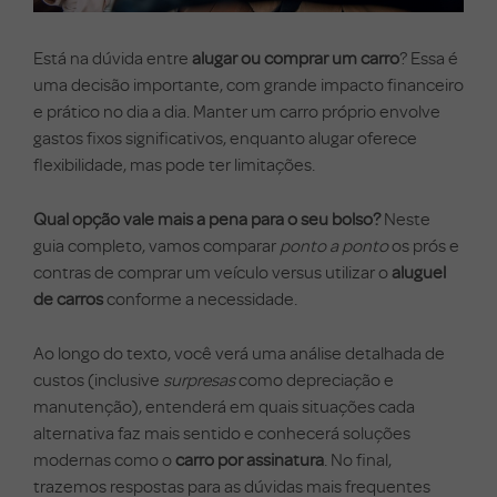
Está na dúvida entre
alugar ou comprar um carro
? Essa é
uma decisão importante, com grande impacto financeiro
e prático no dia a dia. Manter um carro próprio envolve
gastos fixos significativos, enquanto alugar oferece
flexibilidade, mas pode ter limitações.
Qual opção vale mais a pena para o seu bolso?
Neste
guia completo, vamos comparar
ponto a ponto
os prós e
contras de comprar um veículo versus utilizar o
aluguel
de carros
conforme a necessidade.
Ao longo do texto, você verá uma análise detalhada de
custos (inclusive
surpresas
como depreciação e
manutenção), entenderá em quais situações cada
alternativa faz mais sentido e conhecerá soluções
modernas como o
carro por assinatura
. No final,
trazemos respostas para as dúvidas mais frequentes