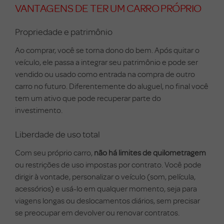
VANTAGENS DE TER UM CARRO PRÓPRIO
Propriedade e patrimônio
Ao comprar, você se torna dono do bem. Após quitar o
veículo, ele passa a integrar seu patrimônio e pode ser
vendido ou usado como entrada na compra de outro
carro no futuro. Diferentemente do aluguel, no final você
tem um ativo que pode recuperar parte do
investimento.
Liberdade de uso total
Com seu próprio carro,
não há limites de quilometragem
ou restrições de uso impostas por contrato. Você pode
dirigir à vontade, personalizar o veículo (som, película,
acessórios) e usá-lo em qualquer momento, seja para
viagens longas ou deslocamentos diários, sem precisar
se preocupar em devolver ou renovar contratos.