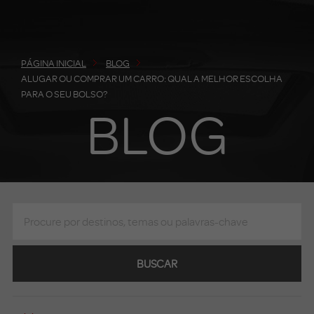
PÁGINA INICIAL
BLOG
ALUGAR OU COMPRAR UM CARRO: QUAL A MELHOR ESCOLHA
PARA O SEU BOLSO?
BLOG
BUSCAR