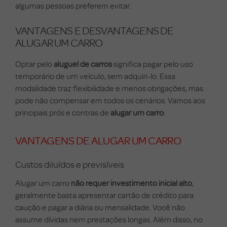
algumas pessoas preferem evitar.
VANTAGENS E DESVANTAGENS DE
ALUGAR UM CARRO
Optar pelo
aluguel de carros
significa pagar pelo uso
temporário de um veículo, sem adquiri-lo. Essa
modalidade traz flexibilidade e menos obrigações, mas
pode não compensar em todos os cenários. Vamos aos
principais prós e contras de
alugar um carro
:
VANTAGENS DE ALUGAR UM CARRO
Custos diluídos e previsíveis
Alugar um carro
não requer investimento inicial alto
,
geralmente basta apresentar cartão de crédito para
caução e pagar a diária ou mensalidade. Você não
assume dívidas nem prestações longas. Além disso, no