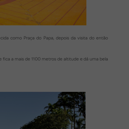
ecida como Praça do Papa, depois da visita do então
e fica a mais de 1100 metros de altitude e dá uma bela