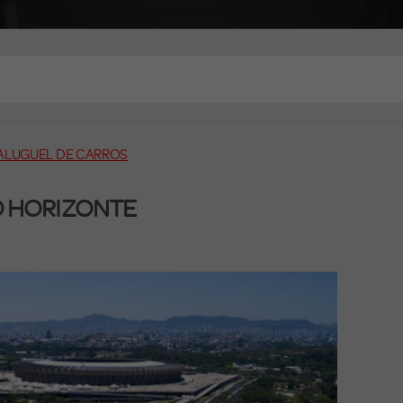
ALUGUEL DE CARROS
O HORIZONTE