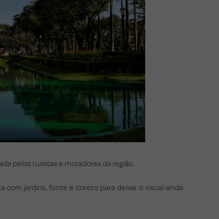
ada pelos turistas e moradores da região.
 com jardins, fonte e coreto para deixar o visual ainda