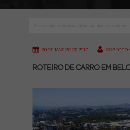
20 DE JANEIRO DE 2017
POR
FOCO 
ROTEIRO DE CARRO EM BEL