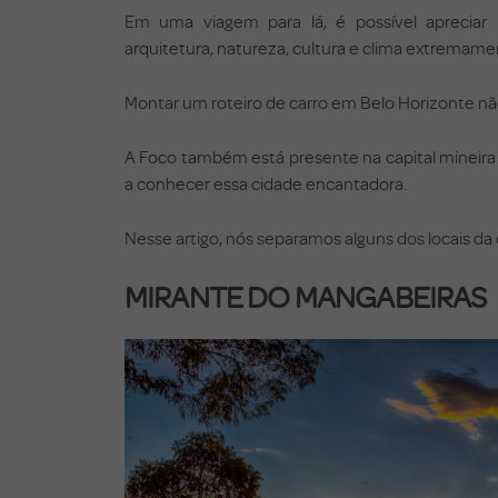
Em uma viagem para lá, é possível apreciar 
arquitetura, natureza, cultura e clima extremame
Montar um roteiro de carro em Belo Horizonte não é
A Foco também está presente na capital mineira 
a conhecer essa cidade encantadora.
Nesse artigo, nós separamos alguns dos locais da
MIRANTE DO MANGABEIRAS