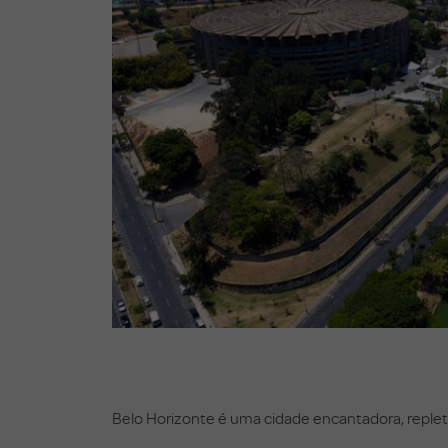
Belo Horizonte é uma cidade encantadora, repleta