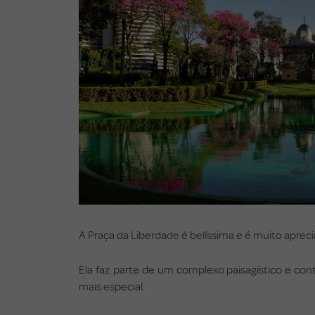
A Praça da Liberdade é belíssima e é muito apreci
Ela faz parte de um complexo paisagístico e conta
mais especial.