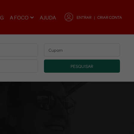
OG
A FOCO
AJUDA
ENTRAR
CRIAR CONTA
PESQUISAR