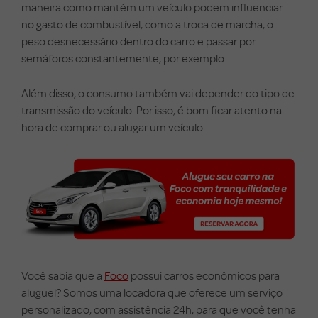
maneira como mantém um veículo podem influenciar
no gasto de combustível, como a troca de marcha, o
peso desnecessário dentro do carro e passar por
semáforos constantemente, por exemplo.
Além disso, o consumo também vai depender do tipo de
transmissão do veículo. Por isso, é bom ficar atento na
hora de comprar ou alugar um veículo.
Você sabia que a
Foco
possui carros econômicos para
aluguel? Somos uma locadora que oferece um serviço
personalizado, com assistência 24h, para que você tenha