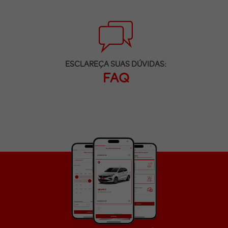
ESCLAREÇA SUAS DÚVIDAS:
FAQ