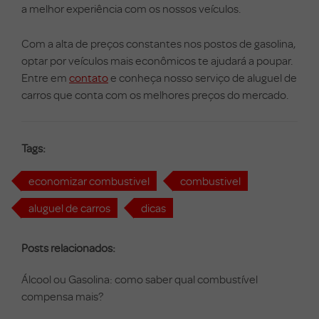
a melhor experiência com os nossos veículos.
Com a alta de preços constantes nos postos de gasolina,
optar por veículos mais econômicos te ajudará a poupar.
Entre em
contato
e conheça nosso serviço de aluguel de
carros que conta com os melhores preços do mercado.
Tags:
economizar combustivel
combustivel
aluguel de carros
dicas
Posts relacionados:
Álcool ou Gasolina: como saber qual combustível
compensa mais?