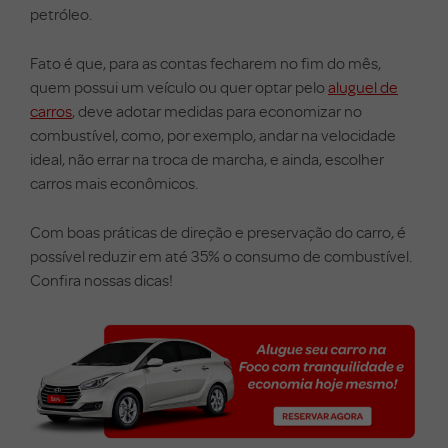
petróleo.
Fato é que, para as contas fecharem no fim do mês,
quem possui um veículo ou quer optar pelo
aluguel de
carros
, deve adotar medidas para economizar no
combustível, como, por exemplo, andar na velocidade
ideal, não errar na troca de marcha, e ainda, escolher
carros mais econômicos.
Com boas práticas de direção e preservação do carro, é
possível reduzir em até 35% o consumo de combustível.
Confira nossas dicas!