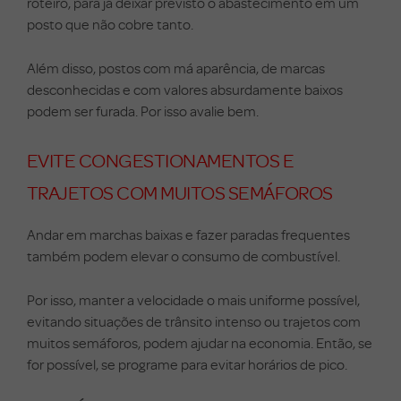
roteiro, para já deixar previsto o abastecimento em um
posto que não cobre tanto.
Além disso, postos com má aparência, de marcas
desconhecidas e com valores absurdamente baixos
podem ser furada. Por isso avalie bem.
EVITE CONGESTIONAMENTOS E
TRAJETOS COM MUITOS SEMÁFOROS
Andar em marchas baixas e fazer paradas frequentes
também podem elevar o consumo de combustível.
Por isso, manter a velocidade o mais uniforme possível,
evitando situações de trânsito intenso ou trajetos com
muitos semáforos, podem ajudar na economia. Então, se
for possível, se programe para evitar horários de pico.