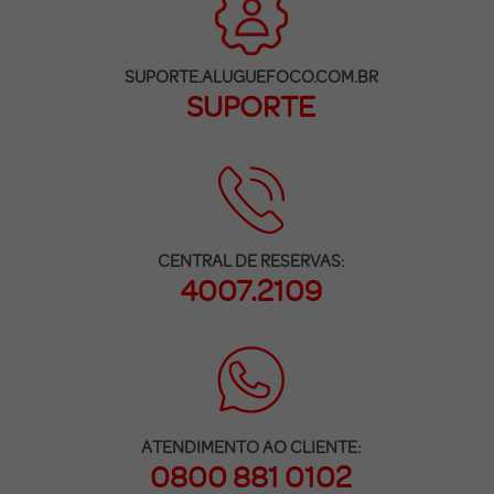
SUPORTE.ALUGUEFOCO.COM.BR
SUPORTE
CENTRAL DE RESERVAS:
4007.2109
ATENDIMENTO AO CLIENTE:
0800 881 0102