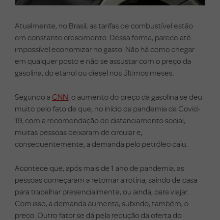
Atualmente, no Brasil, as tarifas de combustível estão
em constante crescimento. Dessa forma, parece até
impossível economizar no gasto. Não há como chegar
em qualquer posto e não se assustar com o preço da
gasolina, do etanol ou diesel nos últimos meses.
Segundo a
CNN
, o aumento do preço da gasolina se deu
muito pelo fato de que, no início da pandemia da Covid-
19, com a recomendação de distanciamento social,
muitas pessoas deixaram de circular e,
consequentemente, a demanda pelo petróleo caiu.
Acontece que, após mais de 1 ano de pandemia, as
pessoas começaram a retornar a rotina, saindo de casa
para trabalhar presencialmente, ou ainda, para viajar.
Com isso, a demanda aumenta, subindo, também, o
preço. Outro fator se dá pela redução da oferta do