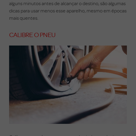
alguns minutos antes de alcançar o destino, são algumas
dicas para usar menos esse aparelho, mesmo em épocas
mais quentes.
CALIBRE O PNEU