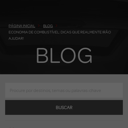
PÁGINA INICIAL
BLOG
ECONOMIA DE COMBUSTÍVEL: DICAS QUE REALMENTE IRÃO
AJUDAR!
BLOG
BUSCAR