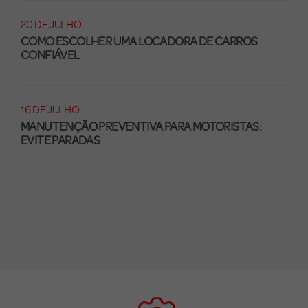
20 DE JULHO
COMO ESCOLHER UMA LOCADORA DE CARROS
CONFIÁVEL
16 DE JULHO
MANUTENÇÃO PREVENTIVA PARA MOTORISTAS:
EVITE PARADAS