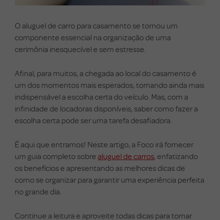
O aluguel de carro para casamento se tornou um
componente essencial na organização de uma
cerimônia inesquecível e sem estresse.
Afinal, para muitos, a chegada ao local do casamento é
um dos momentos mais esperados, tornando ainda mais
indispensável a escolha certa do veículo. Mas, com a
infinidade de locadoras disponíveis, saber como fazer a
escolha certa pode ser uma tarefa desafiadora.
É aqui que entramos! Neste artigo, a Foco irá fornecer
um guia completo sobre
aluguel de carros
, enfatizando
os benefícios e apresentando as melhores dicas de
como se organizar para garantir uma experiência perfeita
no grande dia.
Continue a leitura e aproveite todas dicas para tornar