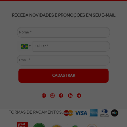
RECEBA NOVIDADES E PROMOÇÕES EM SEU E-MAIL
CADASTRAR
FORMAS DE PAGAMENTOS: