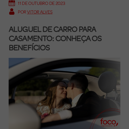
11 DE OUTUBRO DE 2023
POR
VITOR ALVES
ALUGUEL DE CARRO PARA
CASAMENTO: CONHEÇA OS
BENEFÍCIOS