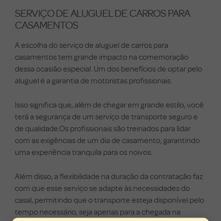
SERVIÇO DE ALUGUEL DE CARROS PARA
CASAMENTOS
A escolha do serviço de aluguel de carros para
casamentos tem grande impacto na comemoração
dessa ocasião especial. Um dos benefícios de optar pelo
aluguel é a garantia de motoristas profissionais.
Isso significa que, além de chegar em grande estilo, você
terá a segurança de um serviço de transporte seguro e
de qualidade.Os profissionais são treinados para lidar
com as exigências de um dia de casamento, garantindo
uma experiência tranquila para os noivos.
Além disso, a flexibilidade na duração da contratação faz
com que esse serviço se adapte às necessidades do
casal, permitindo que o transporte esteja disponível pelo
tempo necessário, seja apenas para a chegada na