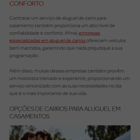
CONFORTO
Contratar um serviço de aluguel de carro para
casamento também proporciona um alto nível de
confiabilidade e conforto. Afinal,
empresas
especializadas em aluguel de carros
oferecem veículos
bem mantidos, garantindo que nada prejudique a sua
programação.
Além disso, muitas dessas empresas também provêm
um motorista treinado e experiente, proporcionando um
serviço sintonizado com as suas necessidades no dia
que é o mais importante de sua vida.
OPÇÕES DE CARROS PARA ALUGUEL EM
CASAMENTOS