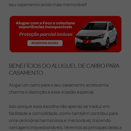
seu casamento ainda mais memorável!
BENEFÍCIOS DO ALUGUEL DE CARRO PARA
CASAMENTO
Alugar um carro para o seu casamento acrescenta
charme e distinção a essa ocasião especial.
Isso porque essa escolha não apenas se traduz em
facilidade e comodidade, como também contribui para
uma cerimônia harmoniosa e memorável, trazendo
vantagens inquestionáveis. Veremos as principais delas a