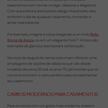
casamentos com temas vintage, clássicos e elegantes.
Com sua estética atemporal e design requintado, eles
enfeitam o dia de qualquer casamento, tornando-o
ainda mais especial.
Por exemplo, imagine a noiva chegando a um lindo
Rolls-
Royce de época
, ou em um elegante Ford T. Ambos são
exemplos de glamour atemporal e sofisticação.
Serviços de aluguel de carros costumam oferecer uma
ampla gama de opções de clássicos que vão desde
modelos dos anos 50 até os anos 70, permitindo que os
noivos encontrem o carro perfeito para complementar
seu casamento.
CARROS MODERNOS PARA CASAMENTOS
Para os noivos com um gosto mais moderno, existem