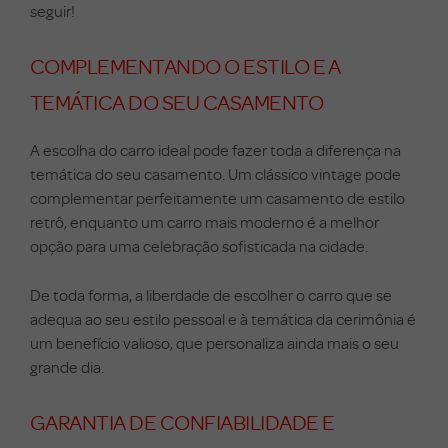
seguir!
COMPLEMENTANDO O ESTILO E A
TEMÁTICA DO SEU CASAMENTO
A escolha do carro ideal pode fazer toda a diferença na
temática do seu casamento. Um clássico vintage pode
complementar perfeitamente um casamento de estilo
retrô, enquanto um carro mais moderno é a melhor
opção para uma celebração sofisticada na cidade.
De toda forma, a liberdade de escolher o carro que se
adequa ao seu estilo pessoal e à temática da cerimônia é
um benefício valioso, que personaliza ainda mais o seu
grande dia.
GARANTIA DE CONFIABILIDADE E