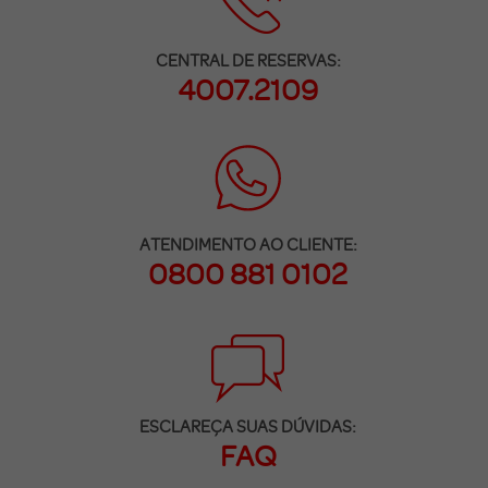
CENTRAL DE RESERVAS:
4007.2109
ATENDIMENTO AO CLIENTE:
0800 881 0102
ESCLAREÇA SUAS DÚVIDAS:
FAQ