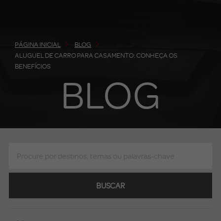
PÁGINA INICIAL
BLOG
ALUGUEL DE CARRO PARA CASAMENTO: CONHEÇA OS
BENEFÍCIOS
BLOG
BUSCAR