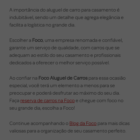
A importância do aluguel de carro para casamento é
indubitável, sendo um detalhe que agrega elegância e
facilita a logística no grande dia.
Escolher a
Foco
, uma empresa renomada e confiável,
garante um serviço de qualidade, com carros que se
adequam ao estilo do seu casamento e profissionais
dedicados a oferecer o melhor serviço possível.
Ao confiar na
Foco Aluguel de Carros
para essa ocasião
especial, você terá um elemento a menos para se
preocupar e poderá desfrutar ao máximo do seu dia.
Faça
reserva de carros na Foco
e chegue com foco no
seu grande dia, escolha a Foco!
Continue acompanhando o
Blog da Foco
para mais dicas
valiosas para a organização de seu casamento perfeito.