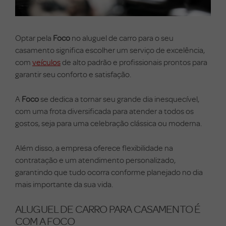
Optar pela
Foco
no aluguel de carro para o seu
casamento significa escolher um serviço de excelência,
com
veículos
de alto padrão e profissionais prontos para
garantir seu conforto e satisfação.
A
Foco
se dedica a tornar seu grande dia inesquecível,
com uma frota diversificada para atender a todos os
gostos, seja para uma celebração clássica ou moderna.
Além disso, a empresa oferece flexibilidade na
contratação e um atendimento personalizado,
garantindo que tudo ocorra conforme planejado no dia
mais importante da sua vida.
ALUGUEL DE CARRO PARA CASAMENTO É
COM A FOCO