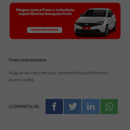
Posts relacionados:
Aluguel de carro de luxo: a experiência perfeita em
quatro rodas
COMPARTILHE: