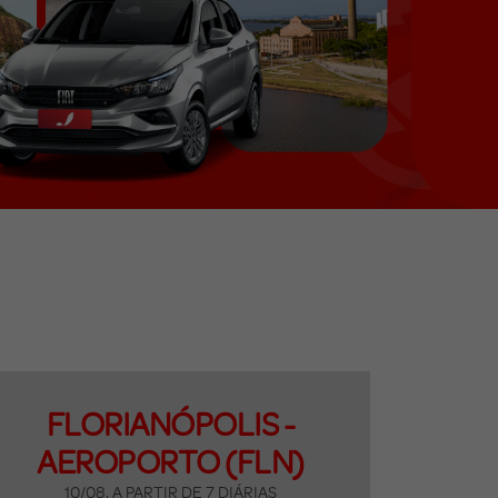
FLORIANÓPOLIS -
AEROPORTO (FLN)
10/08, A PARTIR DE 7 DIÁRIAS