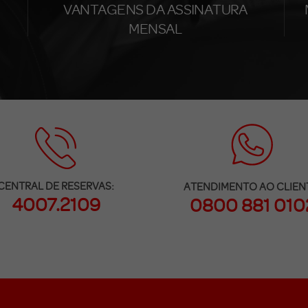
VANTAGENS DA ASSINATURA
MENSAL
CENTRAL DE RESERVAS:
ATENDIMENTO AO CLIEN
4007.2109
0800 881 010