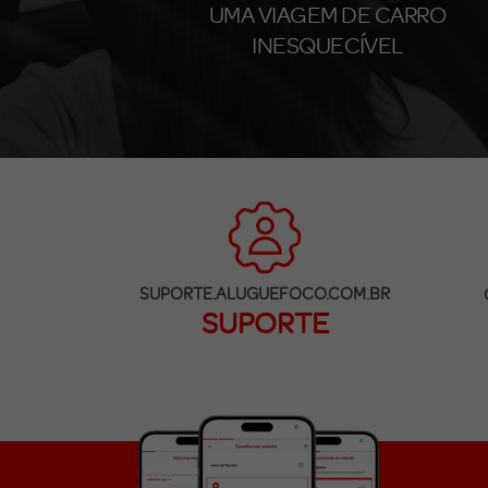
UMA VIAGEM DE CARRO
INESQUECÍVEL
SUPORTE.ALUGUEFOCO.COM.BR
SUPORTE