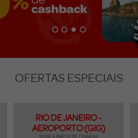
OFERTAS ESPECIAIS
RIO DE JANEIRO -
AEROPORTO (GIG)
10/08, A PARTIR DE 7 DIÁRIAS